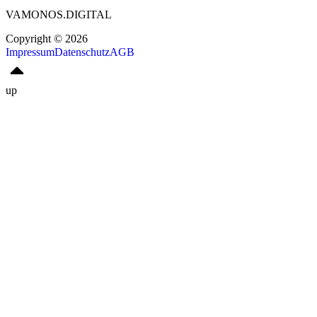
VAMONOS.DIGITAL
Copyright © 2026
Impressum
Datenschutz
AGB
up