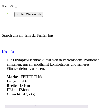
8 vorrätig
In den Warenkorb
Sprich uns an, falls du Fragen hast
Kontakt
Die Olympic-Flachbank lässt sich in verschiedene Positionen
einstellen, um ein möglichst komfortables und sicheres
Fitnesserlebnis zu bieten.
Marke
FFITTECH®
Länge
143cm
Breite
131cm
Höhe
124cm
Gewicht
47,5 kg