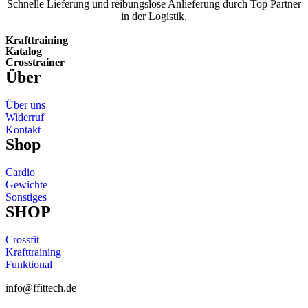
Schnelle Lieferung und reibungslose Anlieferung durch Top Partner
in der Logistik.
Krafttraining
Katalog
Crosstrainer
Über
Über uns
Widerruf
Kontakt
Shop
Cardio
Gewichte
Sonstiges
SHOP
Crossfit
Krafttraining
Funktional
info@ffittech.de