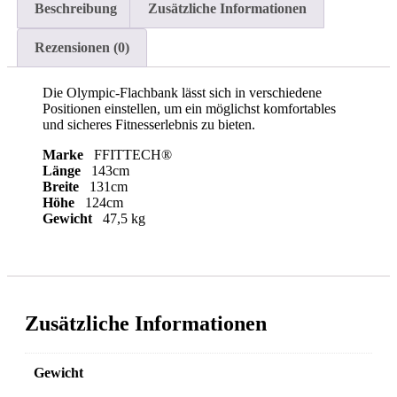
Beschreibung
Zusätzliche Informationen
Rezensionen (0)
Die Olympic-Flachbank lässt sich in verschiedene
Positionen einstellen, um ein möglichst komfortables
und sicheres Fitnesserlebnis zu bieten.
Marke
FFITTECH®
Länge
143cm
Breite
131cm
Höhe
124cm
Gewicht
47,5 kg
Zusätzliche Informationen
Gewicht