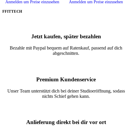
Anmelden um Preise einzusehen
Anmelden um Preise einzusehen
FFITTECH
Jetzt kaufen, später bezahlen
Bezahle mit Paypal bequem auf Ratenkauf, passend auf dich
abgeschnitten.
Premium Kundenservice
Unser Team unterstützt dich bei deiner Studioeröffnung, sodass
nichts Schief gehen kann.
Anlieferung direkt bei dir vor ort