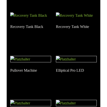
Recovery Tank Black
Recovery Tank White
Pullover Machine
Elliptical Pro LED