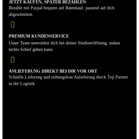
JETZT KAUFEN, SPÄTER BEZAHLEN
Bezahle mit Paypal bequem auf Ratenkauf, passend auf dich
abgeschnitten.
PREMIUM KUNDENSERVICE
Unser Team unterstützt dich bei deiner Studioeröffnung, sodass
nichts Schief gehen kann.
ANLIEFERUNG DIREKT BEI DIR VOR ORT
Schnelle Lieferung und reibungslose Anlieferung durch Top Partner
in der Logistik.