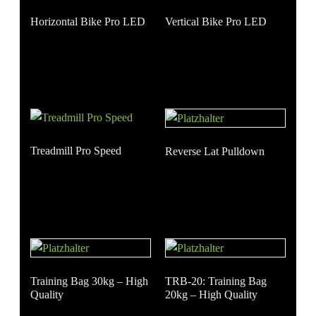
Horizontal Bike Pro LED
Vertical Bike Pro LED
Treadmill Pro Speed
Reverse Lat Pulldown
Training Bag 30kg – High
TRB-20: Training Bag
Quality
20kg – High Quality