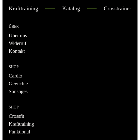
Krafttraining
Katalog
Crosstrainer
ÜBER
Über uns
Widerruf
Kontakt
SHOP
Cardio
Gewichte
Sonstiges
SHOP
Crossfit
Krafttraining
Funktional