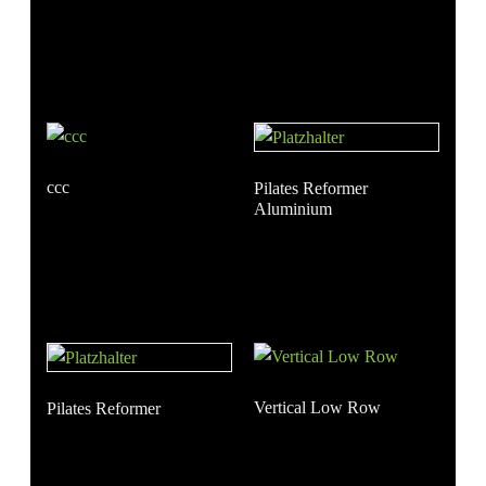
ccc
Pilates Reformer
Aluminium
Vertical Low Row
Pilates Reformer