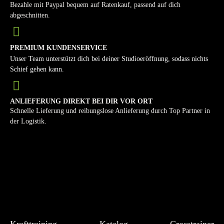
Bezahle mit Paypal bequem auf Ratenkauf, passend auf dich
abgeschnitten.
PREMIUM KUNDENSERVICE
Unser Team unterstützt dich bei deiner Studioeröffnung, sodass nichts
Schief gehen kann.
ANLIEFERUNG DIREKT BEI DIR VOR ORT
Schnelle Lieferung und reibungslose Anlieferung durch Top Partner in
der Logistik.