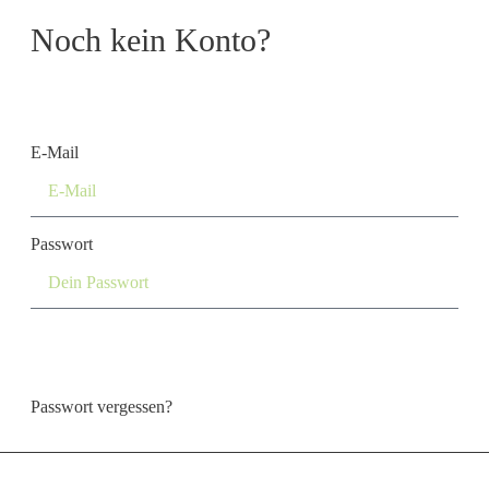
Noch kein Konto?
Konto erstellen
E-Mail
Passwort
Login
Passwort vergessen?