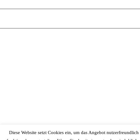
Diese Website setzt Cookies ein, um das Angebot nutzerfreundlich