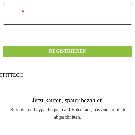
Passwort
*
REGISTRIEREN
FFITTECH
Jetzt kaufen, später bezahlen
Bezahle mit Paypal bequem auf Ratenkauf, passend auf dich
abgeschnitten.