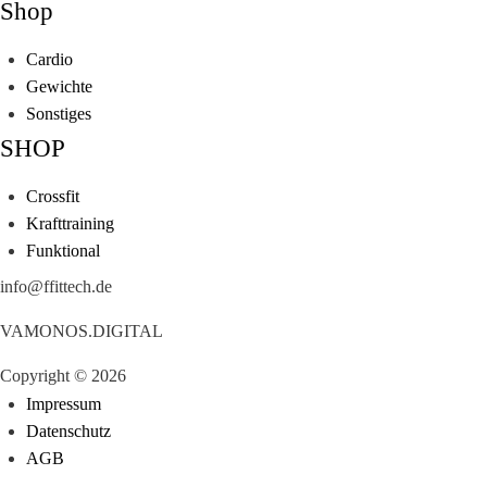
Shop
Cardio
Gewichte
Sonstiges
SHOP
Crossfit
Krafttraining
Funktional
info@ffittech.de
VAMONOS.DIGITAL
Copyright © 2026
Impressum
Datenschutz
AGB