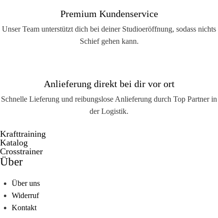
Premium Kundenservice
Unser Team unterstützt dich bei deiner Studioeröffnung, sodass nichts
Schief gehen kann.
Anlieferung direkt bei dir vor ort
Schnelle Lieferung und reibungslose Anlieferung durch Top Partner in
der Logistik.
Krafttraining
Katalog
Crosstrainer
Über
Über uns
Widerruf
Kontakt