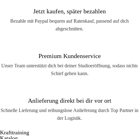
Jetzt kaufen, später bezahlen
Bezahle mit Paypal bequem auf Ratenkauf, passend auf dich
abgeschnitten.
Premium Kundenservice
Unser Team unterstützt dich bei deiner Studioeröffnung, sodass nichts
Schief gehen kann.
Anlieferung direkt bei dir vor ort
Schnelle Lieferung und reibungslose Anlieferung durch Top Partner in
der Logistik.
Krafttraining
Katalog