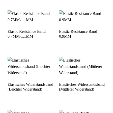
Elastic Resistance Band
Elastic Resistance Band
0.7MM-1.1MM
0.9MM
Elastisches Widerstandsband
Elastisches Widerstandsband
(Leichter Widerstand)
(Mittlerer Widerstand)