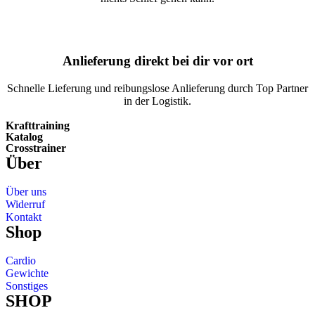
Anlieferung direkt bei dir vor ort
Schnelle Lieferung und reibungslose Anlieferung durch Top Partner
in der Logistik.
Krafttraining
Katalog
Crosstrainer
Über
Über uns
Widerruf
Kontakt
Shop
Cardio
Gewichte
Sonstiges
SHOP