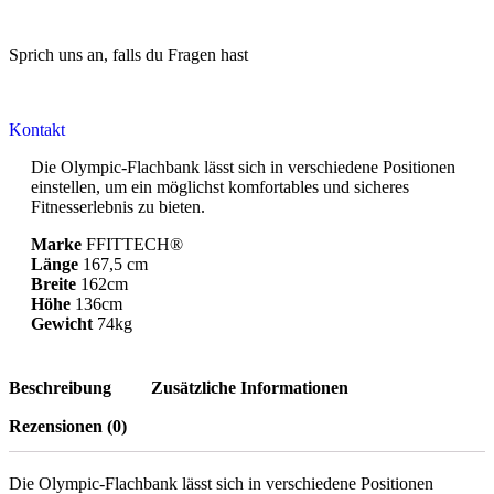
Sprich uns an, falls du Fragen hast
Kontakt
Die Olympic-Flachbank lässt sich in verschiedene Positionen
einstellen, um ein möglichst komfortables und sicheres
Fitnesserlebnis zu bieten.
Marke
FFITTECH®
Länge
167,5 cm
Breite
162cm
Höhe
136cm
Gewicht
74kg
Beschreibung
Zusätzliche Informationen
Rezensionen (0)
Die Olympic-Flachbank lässt sich in verschiedene Positionen