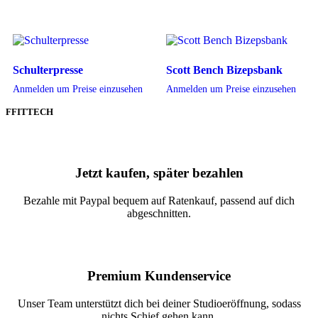
Schulterpresse
Scott Bench Bizepsbank
Anmelden um Preise einzusehen
Anmelden um Preise einzusehen
FFITTECH
Jetzt kaufen, später bezahlen
Bezahle mit Paypal bequem auf Ratenkauf, passend auf dich
abgeschnitten.
Premium Kundenservice
Unser Team unterstützt dich bei deiner Studioeröffnung, sodass
nichts Schief gehen kann.