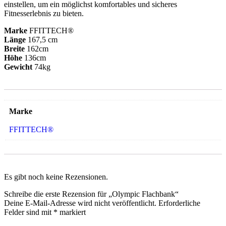
einstellen, um ein möglichst komfortables und sicheres
Fitnesserlebnis zu bieten.
Marke
FFITTECH®
Länge
167,5 cm
Breite
162cm
Höhe
136cm
Gewicht
74kg
Marke
FFITTECH®
Es gibt noch keine Rezensionen.
Schreibe die erste Rezension für „Olympic Flachbank“
Deine E-Mail-Adresse wird nicht veröffentlicht.
Erforderliche
Felder sind mit
*
markiert