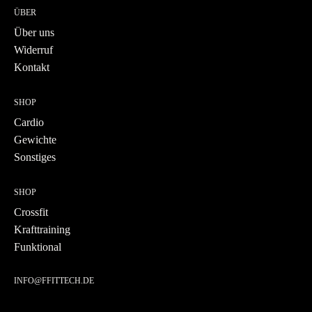
ÜBER
Über uns
Widerruf
Kontakt
SHOP
Cardio
Gewichte
Sonstiges
SHOP
Crossfit
Krafttraining
Funktional
INFO@FFITTECH.DE