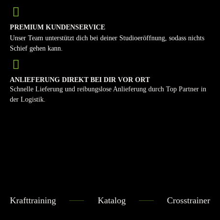
PREMIUM KUNDENSERVICE
Unser Team unterstützt dich bei deiner Studioeröffnung, sodass nichts
Schief gehen kann.
ANLIEFERUNG DIREKT BEI DIR VOR ORT
Schnelle Lieferung und reibungslose Anlieferung durch Top Partner in
der Logistik.
Krafttraining
Katalog
Crosstrainer