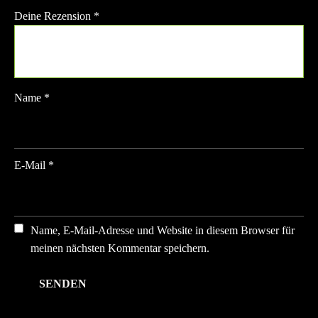
Deine Rezension
*
Name
*
E-Mail
*
Name, E-Mail-Adresse und Website in diesem Browser für
meinen nächsten Kommentar speichern.