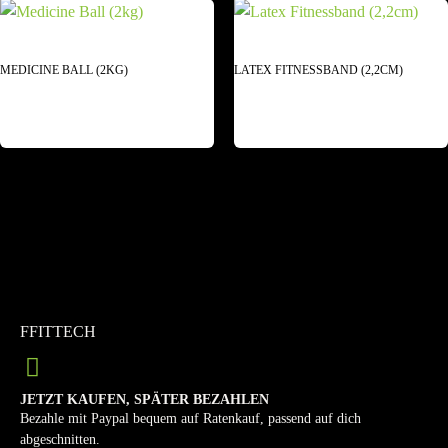
MEDICINE BALL (2KG)
LATEX FITNESSBAND (2,2CM)
FFITTECH
JETZT KAUFEN, SPÄTER BEZAHLEN
Bezahle mit Paypal bequem auf Ratenkauf, passend auf dich
abgeschnitten.