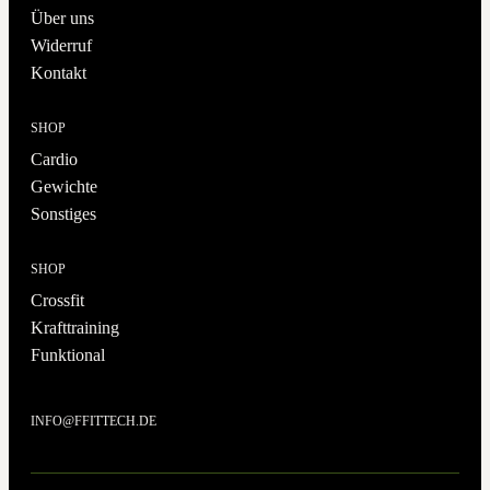
Über uns
Widerruf
Kontakt
SHOP
Cardio
Gewichte
Sonstiges
SHOP
Crossfit
Krafttraining
Funktional
INFO@FFITTECH.DE