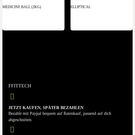
MEDICINE BALL (2KG)
ELLIPTICAL
FFITTECH
JETZT KAUFEN, SPÄTER BEZAHLEN
Bezahle mit Paypal bequem auf Ratenkauf, passend auf dich
abgeschnitten.