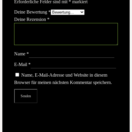
Erforderliche Felder sind mit
*
markiert
Deine Bewertung
*
Deine Rezension
*
Name
*
E-Mail
*
Name, E-Mail-Adresse und Website in diesem
Browser für meinen nächsten Kommentar speichern.