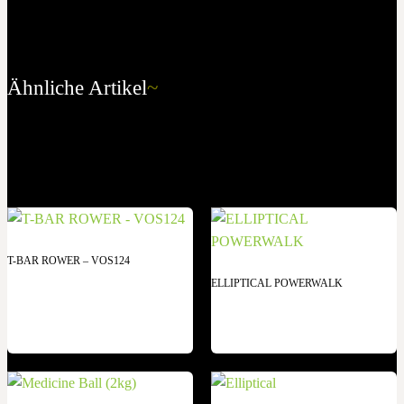
Ähnliche Artikel
~
T-BAR ROWER – VOS124
ELLIPTICAL POWERWALK