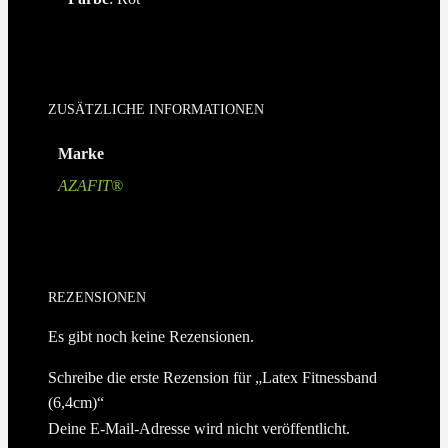
ZUSÄTZLICHE INFORMATIONEN
Marke
AZAFIT®
REZENSIONEN
Es gibt noch keine Rezensionen.
Schreibe die erste Rezension für „Latex Fitnessband
(6,4cm)“
Deine E-Mail-Adresse wird nicht veröffentlicht.