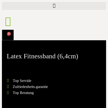
0
Latex Fitnessband (6,4cm)
Top Servide
Zufriedenheits-garantie
Top Beratung