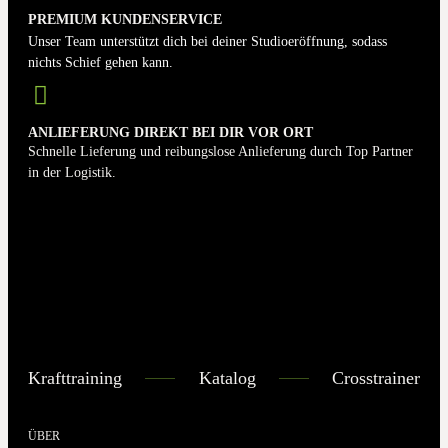
PREMIUM KUNDENSERVICE
Unser Team unterstützt dich bei deiner Studioeröffnung, sodass
nichts Schief gehen kann.
ANLIEFERUNG DIREKT BEI DIR VOR ORT
Schnelle Lieferung und reibungslose Anlieferung durch Top Partner
in der Logistik.
Krafttraining
Katalog
Crosstrainer
ÜBER