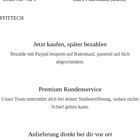
FFITTECH
Jetzt kaufen, später bezahlen
Bezahle mit Paypal bequem auf Ratenkauf, passend auf dich
abgeschnitten.
Premium Kundenservice
Unser Team unterstützt dich bei deiner Studioeröffnung, sodass nichts
Schief gehen kann.
Anlieferung direkt bei dir vor ort