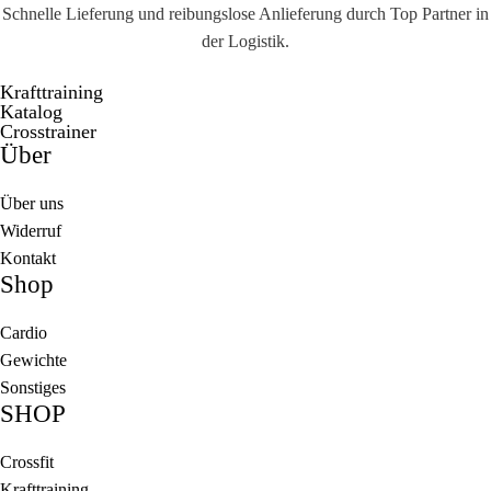
Schnelle Lieferung und reibungslose Anlieferung durch Top Partner in
der Logistik.
Krafttraining
Katalog
Crosstrainer
Über
Über uns
Widerruf
Kontakt
Shop
Cardio
Gewichte
Sonstiges
SHOP
Crossfit
Krafttraining