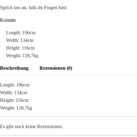
Sprich uns an, falls du Fragen hast
Kontakt
Length: 196cm
Width: 134cm
Height: 116cm
Weight: 128,7kg
Beschreibung
Rezensionen (0)
Length: 196cm
Width: 134cm
Height: 116cm
Weight: 128,7kg
Es gibt noch keine Rezensionen.