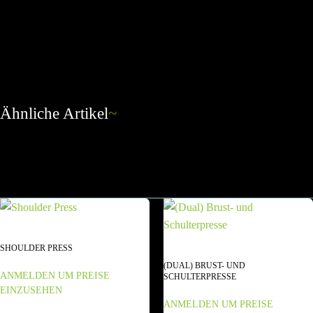
Ähnliche Artikel
~
SHOULDER PRESS
(DUAL) BRUST- UND
ANMELDEN UM PREISE
SCHULTERPRESSE
EINZUSEHEN
ANMELDEN UM PREISE