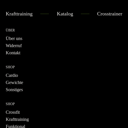
Krafttraining
Katalog
Crosstrainer
ÜBER
Über uns
Widerruf
Kontakt
SHOP
Cardio
Gewichte
Sonstiges
SHOP
Crossfit
Krafttraining
Funktional