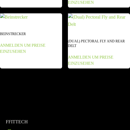
EINZUSEHEN
BEINSTRECKER
(DUAL) PECTORAL FLY AND REAR
ANMELDEN UM PREISE
DELT
EINZUSEHEN
ANMELDEN UM PREISE
EINZUSEHEN
FFITTECH