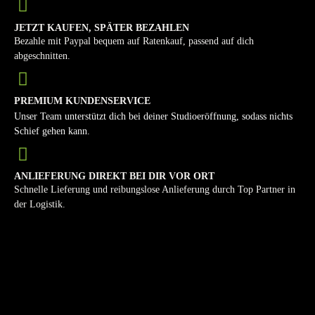
JETZT KAUFEN, SPÄTER BEZAHLEN
Bezahle mit Paypal bequem auf Ratenkauf, passend auf dich
abgeschnitten.
PREMIUM KUNDENSERVICE
Unser Team unterstützt dich bei deiner Studioeröffnung, sodass nichts
Schief gehen kann.
ANLIEFERUNG DIREKT BEI DIR VOR ORT
Schnelle Lieferung und reibungslose Anlieferung durch Top Partner in
der Logistik.