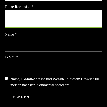
Deine Rezension
*
Name
*
E-Mail
*
Name, E-Mail-Adresse und Website in diesem Browser für
meinen nächsten Kommentar speichern.