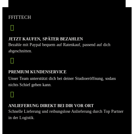
FFITTECH
JETZT KAUFEN, SPÄTER BEZAHLEN
Bezahle mit Paypal bequem auf Ratenkauf, passend auf dich
abgeschnitten.
PREMIUM KUNDENSERVICE
Unser Team unterstützt dich bei deiner Studioeröffnung, sodass
nichts Schief gehen kann.
ANLIEFERUNG DIREKT BEI DIR VOR ORT
Schnelle Lieferung und reibungslose Anlieferung durch Top Partner
in der Logistik.