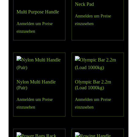
Neck Pad
Multi Purpose Handle
Anmelden um Preise
Anmelden um Preise
einzusehen
einzusehen
Nylon Multi Handle
Olympic Bar 2.2m
(Pair)
(Load 1000kg)
Anmelden um Preise
Anmelden um Preise
einzusehen
einzusehen