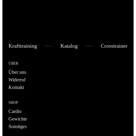
Krafttraining
Katalog
Crosstrainer
ÜBER
Über uns
Widerruf
Kontakt
SHOP
Cardio
Gewichte
Sonstiges