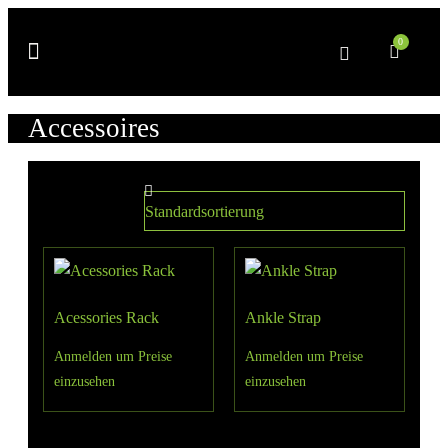
0
Accessoires
Acessories Rack
Ankle Strap
Anmelden um Preise
Anmelden um Preise
einzusehen
einzusehen