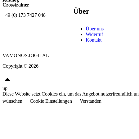
Crosstrainer
Über
+49 (0) 173 7427 048
Über uns
Widerruf
Kontakt
VAMONOS.DIGITAL
Copyright © 2026
up
Diese Website setzt Cookies ein, um das Angebot nutzerfreundlich und 
wünschen
Cookie Einstellungen
Verstanden