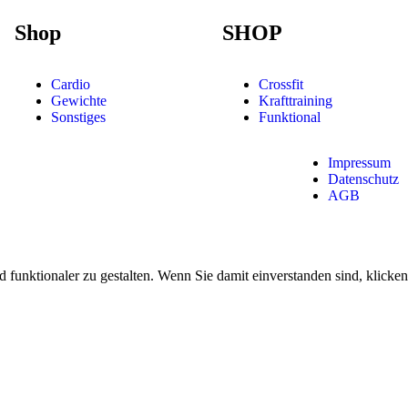
Shop
SHOP
Cardio
Crossfit
Gewichte
Krafttraining
Sonstiges
Funktional
Impressum
Datenschutz
AGB
funktionaler zu gestalten. Wenn Sie damit einverstanden sind, klicken 