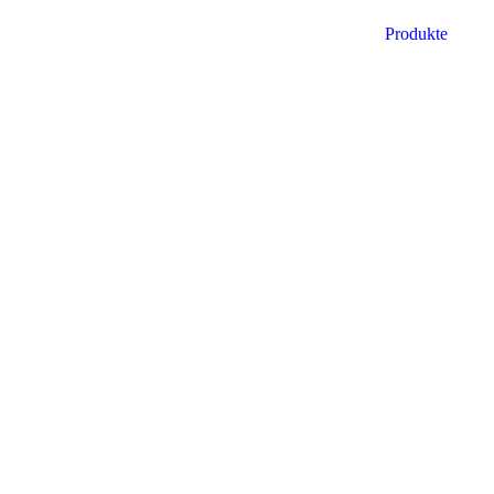
Produkte