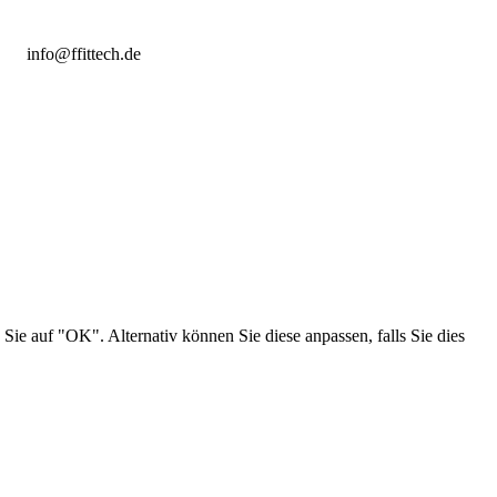
info@ffittech.de
Sie auf "OK". Alternativ können Sie diese anpassen, falls Sie dies