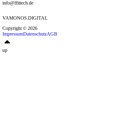
info@ffittech.de
VAMONOS.DIGITAL
Copyright © 2026
Impressum
Datenschutz
AGB
up