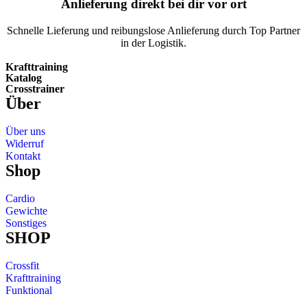
Anlieferung direkt bei dir vor ort
Schnelle Lieferung und reibungslose Anlieferung durch Top Partner
in der Logistik.
Krafttraining
Katalog
Crosstrainer
Über
Über uns
Widerruf
Kontakt
Shop
Cardio
Gewichte
Sonstiges
SHOP
Crossfit
Krafttraining
Funktional