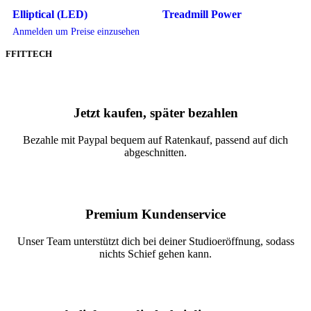
Elliptical (LED)
Treadmill Power
Anmelden um Preise einzusehen
FFITTECH
Jetzt kaufen, später bezahlen
Bezahle mit Paypal bequem auf Ratenkauf, passend auf dich
abgeschnitten.
Premium Kundenservice
Unser Team unterstützt dich bei deiner Studioeröffnung, sodass
nichts Schief gehen kann.