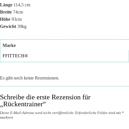
Länge
114,5 cm
Breite
74cm
Höhe
93cm
Gewicht
39kg
Marke
FFITTECH®
Es gibt noch keine Rezensionen.
Schreibe die erste Rezension für
„Rückentrainer“
Deine E-Mail-Adresse wird nicht veröffentlicht.
Erforderliche Felder sind mit
*
markiert