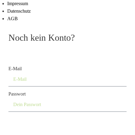
Impressum
Datenschutz
AGB
Noch kein Konto?
Konto erstellen
E-Mail
Passwort
Login