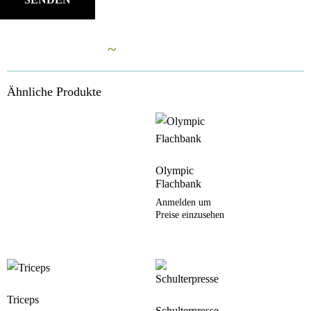
Ähnliche Artikel
~
Ähnliche Produkte
Olympic
Flachbank
Anmelden um
Preise einzusehen
Triceps
Schulterpresse