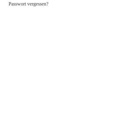
Passwort vergessen?