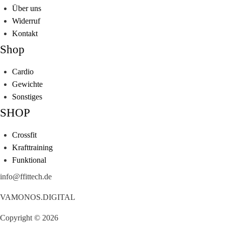
Über uns
Widerruf
Kontakt
Shop
Cardio
Gewichte
Sonstiges
SHOP
Crossfit
Krafttraining
Funktional
info@ffittech.de
VAMONOS.DIGITAL
Copyright © 2026