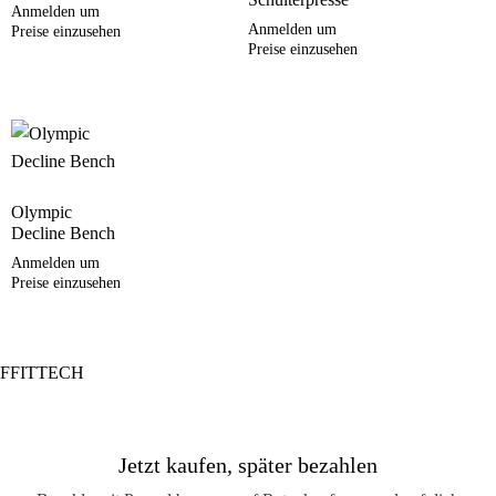
Anmelden um
Anmelden um
Preise einzusehen
Preise einzusehen
Olympic
Decline Bench
Anmelden um
Preise einzusehen
FFITTECH
Jetzt kaufen, später bezahlen