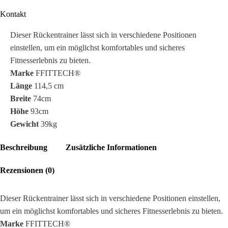
Kontakt
Dieser Rückentrainer lässt sich in verschiedene Positionen
einstellen, um ein möglichst komfortables und sicheres
Fitnesserlebnis zu bieten.
Marke
FFITTECH®
Länge
114,5 cm
Breite
74cm
Höhe
93cm
Gewicht
39kg
Beschreibung
Zusätzliche Informationen
Rezensionen (0)
Dieser Rückentrainer lässt sich in verschiedene Positionen einstellen,
um ein möglichst komfortables und sicheres Fitnesserlebnis zu bieten.
Marke
FFITTECH®