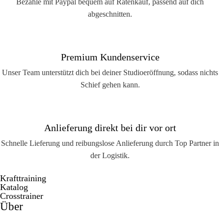
Bezahle mit Paypal bequem auf Ratenkauf, passend auf dich
abgeschnitten.
Premium Kundenservice
Unser Team unterstützt dich bei deiner Studioeröffnung, sodass nichts
Schief gehen kann.
Anlieferung direkt bei dir vor ort
Schnelle Lieferung und reibungslose Anlieferung durch Top Partner in
der Logistik.
Krafttraining
Katalog
Crosstrainer
Über