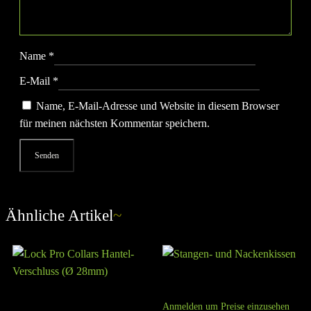
Name
*
E-Mail
*
Name, E-Mail-Adresse und Website in diesem Browser
für meinen nächsten Kommentar speichern.
Ähnliche Artikel
~
Stangen- und Nackenkissen
Lock Pro Collars Hantel-
Anmelden um Preise einzusehen