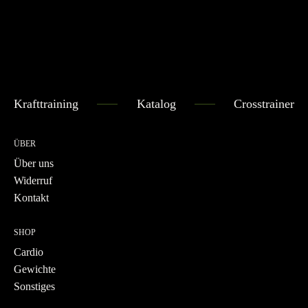
Krafttraining
Katalog
Crosstrainer
ÜBER
Über uns
Widerruf
Kontakt
SHOP
Cardio
Gewichte
Sonstiges