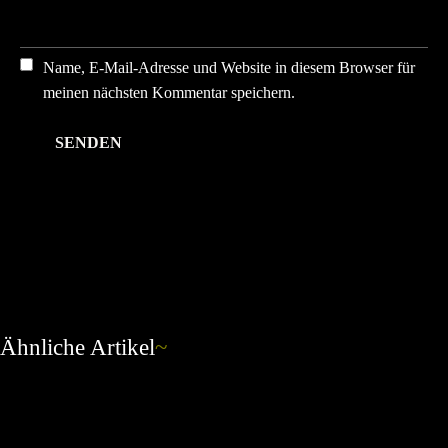
Name, E-Mail-Adresse und Website in diesem Browser für
meinen nächsten Kommentar speichern.
Ähnliche Artikel
~