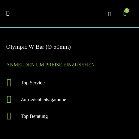
0
Olympic W Bar (Ø 50mm)
ANMELDEN UM PREISE EINZUSEHEN
Top Servide
Zufriedenheits-garantie
Top Beratung