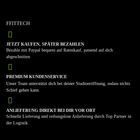
FFITTECH
JETZT KAUFEN, SPÄTER BEZAHLEN
Bezahle mit Paypal bequem auf Ratenkauf, passend auf dich
abgeschnitten.
PREMIUM KUNDENSERVICE
Unser Team unterstützt dich bei deiner Studioeröffnung, sodass nichts
Schief gehen kann.
ANLIEFERUNG DIREKT BEI DIR VOR ORT
Schnelle Lieferung und reibungslose Anlieferung durch Top Partner in
der Logistik.