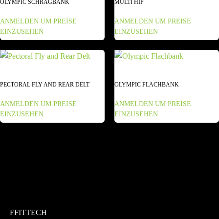
OLYMPIC SCHRÄGBANK
MULTI HIP
ANMELDEN UM PREISE
ANMELDEN UM PREISE
EINZUSEHEN
EINZUSEHEN
PECTORAL FLY AND REAR DELT
OLYMPIC FLACHBANK
ANMELDEN UM PREISE
ANMELDEN UM PREISE
EINZUSEHEN
EINZUSEHEN
FFITTECH