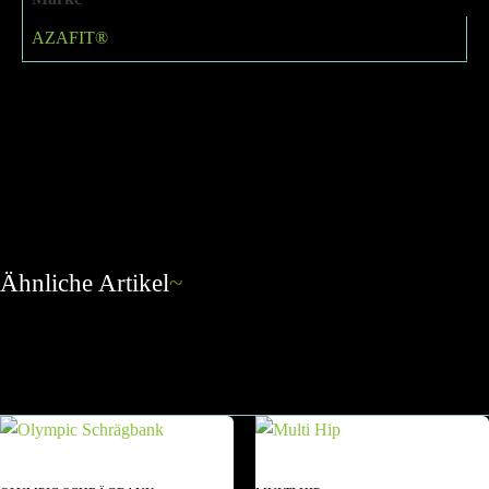
AZAFIT®
Ähnliche Artikel
~