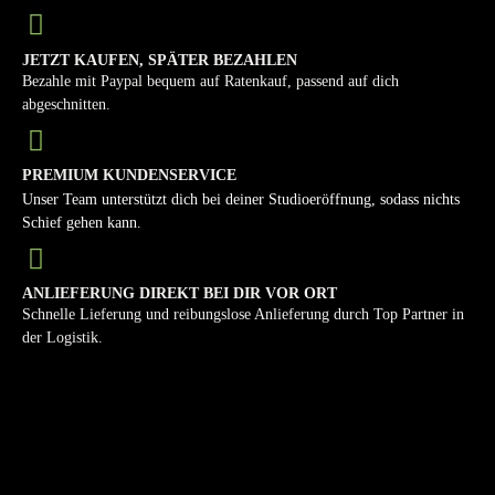
JETZT KAUFEN, SPÄTER BEZAHLEN
Bezahle mit Paypal bequem auf Ratenkauf, passend auf dich
abgeschnitten.
PREMIUM KUNDENSERVICE
Unser Team unterstützt dich bei deiner Studioeröffnung, sodass nichts
Schief gehen kann.
ANLIEFERUNG DIREKT BEI DIR VOR ORT
Schnelle Lieferung und reibungslose Anlieferung durch Top Partner in
der Logistik.