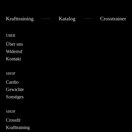
Krafttraining
Katalog
Crosstrainer
ÜBER
Über uns
Widerruf
Kontakt
SHOP
Cardio
Gewichte
Sonstiges
SHOP
Crossfit
Krafttraining