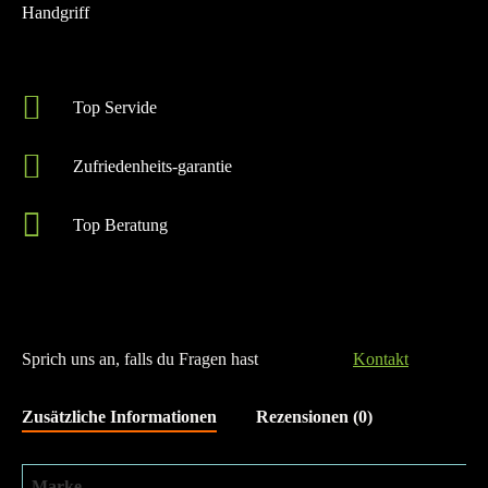
Handgriff
Top Servide
Zufriedenheits-garantie
Top Beratung
Nicht vorrätig
Sprich uns an, falls du Fragen hast
Kontakt
Zusätzliche Informationen
Rezensionen (0)
Marke