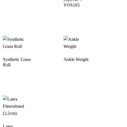
VOS165
Synthetic Grass
Ankle Weight
Roll
Latex