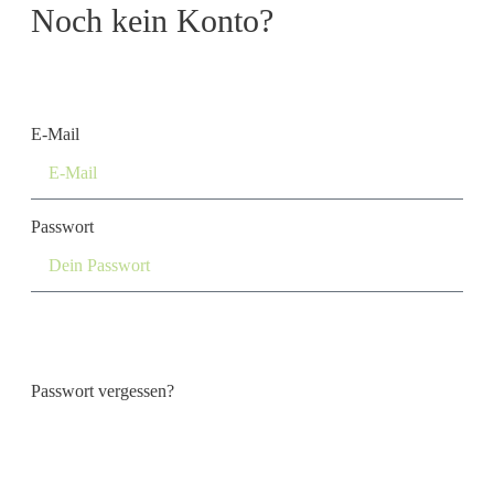
Noch kein Konto?
Konto erstellen
E-Mail
Passwort
Login
Passwort vergessen?