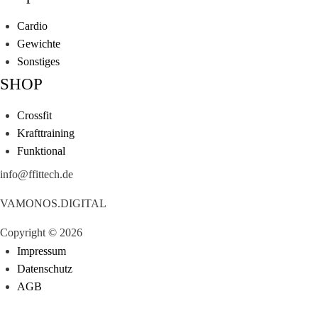
Cardio
Gewichte
Sonstiges
SHOP
Crossfit
Krafttraining
Funktional
info@ffittech.de
VAMONOS.DIGITAL
Copyright © 2026
Impressum
Datenschutz
AGB