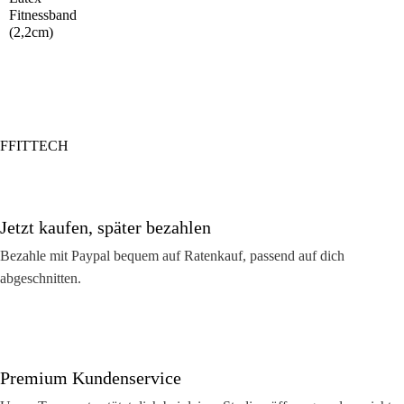
Fitnessband
(2,2cm)
FFITTECH
Jetzt kaufen, später bezahlen
Bezahle mit Paypal bequem auf Ratenkauf, passend auf dich
abgeschnitten.
Premium Kundenservice