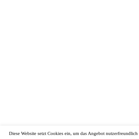
Diese Website setzt Cookies ein, um das Angebot nutzerfreundlich