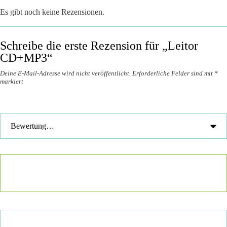
Es gibt noch keine Rezensionen.
Schreibe die erste Rezension für „Leitor
CD+MP3“
Deine E-Mail-Adresse wird nicht veröffentlicht.
Erforderliche Felder sind mit
*
markiert
Deine Bewertung
*
Deine Rezension
*
Name
*