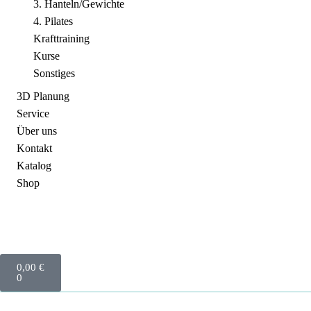
3. Hanteln/Gewichte
4. Pilates
Krafttraining
Kurse
Sonstiges
3D Planung
Service
Über uns
Kontakt
Katalog
Shop
0,00
€
0