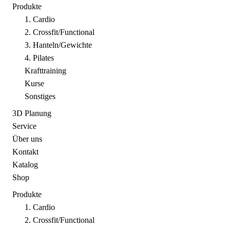
Produkte
1. Cardio
2. Crossfit/Functional
3. Hanteln/Gewichte
4. Pilates
Krafttraining
Kurse
Sonstiges
3D Planung
Service
Über uns
Kontakt
Katalog
Shop
Produkte
1. Cardio
2. Crossfit/Functional