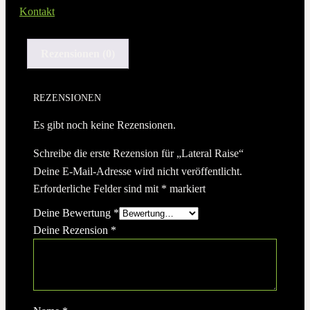
Kontakt
Rezensionen (0)
REZENSIONEN
Es gibt noch keine Rezensionen.
Schreibe die erste Rezension für „Lateral Raise“
Deine E-Mail-Adresse wird nicht veröffentlicht.
Erforderliche Felder sind mit
*
markiert
Deine Bewertung
*
Deine Rezension
*