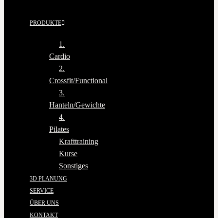
PRODUKTE
1.
Cardio
2.
Crossfit/Functional
3.
Hanteln/Gewichte
4.
Pilates
Krafttraining
Kurse
Sonstiges
3D PLANUNG
SERVICE
ÜBER UNS
KONTAKT