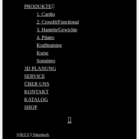
PRODUKTE
1. Cardio
2. Crossfit/Functional
3. Hanteln/Gewichte
4. Pilates
Krafttraining
Kurse
Sonstiges
3D PLANUNG
SERVICE
ÜBER UNS
KONTAKT
KATALOG
SHOP
0,00
€
0
Warenkorb