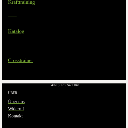
Krafttraining
Katalog
Crosstrainer
+49 (0) 173 7427 048
ÜBER
Über uns
Widerruf
Kontakt