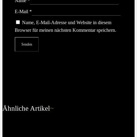
Name
*
E-Mail
*
Name, E-Mail-Adresse und Website in diesem
Browser für meinen nächsten Kommentar speichern.
Ähnliche Artikel
~