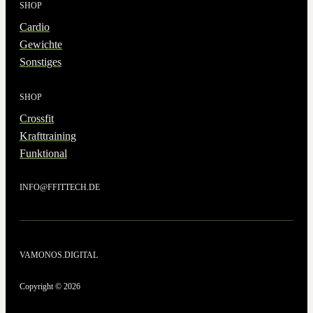
SHOP
Cardio
Gewichte
Sonstiges
SHOP
Crossfit
Krafttraining
Funktional
INFO@FFITTECH.DE
VAMONOS.DIGITAL
Copyright © 2026