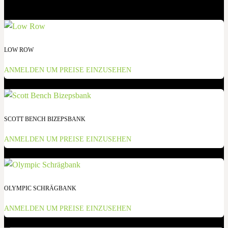
LOW ROW
ANMELDEN UM PREISE EINZUSEHEN
SCOTT BENCH BIZEPSBANK
ANMELDEN UM PREISE EINZUSEHEN
OLYMPIC SCHRÄGBANK
ANMELDEN UM PREISE EINZUSEHEN