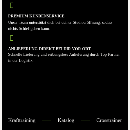
PREMIUM KUNDENSERVICE
Unser Team unterstützt dich bei deiner Studioeröffnung, sodass
nichts Schief gehen kann.
ANLIEFERUNG DIREKT BEI DIR VOR ORT
Schnelle Lieferung und reibungslose Anlieferung durch Top Partner
in der Logistik.
Krafttraining
Katalog
Crosstrainer