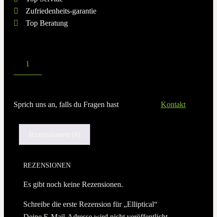
Zufriedenheits-garantie
Top Beratung
Sprich uns an, falls du Fragen hast
Kontakt
Rezensionen (0)
REZENSIONEN
Es gibt noch keine Rezensionen.
Schreibe die erste Rezension für „Elliptical“
Deine E-Mail-Adresse wird nicht veröffentlicht.