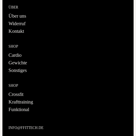
ÜBER
Über uns
Widerruf
Kontakt
SHOP
Cardio
Gewichte
Sonstiges
SHOP
Crossfit
Krafttraining
Funktional
INFO@FFITTECH.DE