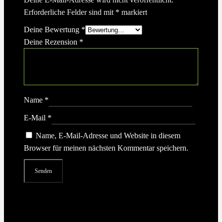
Erforderliche Felder sind mit
*
markiert
Deine Bewertung
*
Deine Rezension
*
Name
*
E-Mail
*
Name, E-Mail-Adresse und Website in diesem
Browser für meinen nächsten Kommentar speichern.