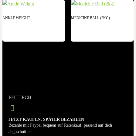
ANKLE WEIGHT
MEDICINE BALL (2KG)
FFITTECH
JETZT KAUFEN, SPÄTER BEZAHLEN
Bezahle mit Paypal bequem auf Ratenkauf, passend auf dich
abgeschnitten.