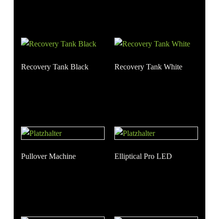
Recovery Tank Black
Recovery Tank White
Pullover Machine
Elliptical Pro LED