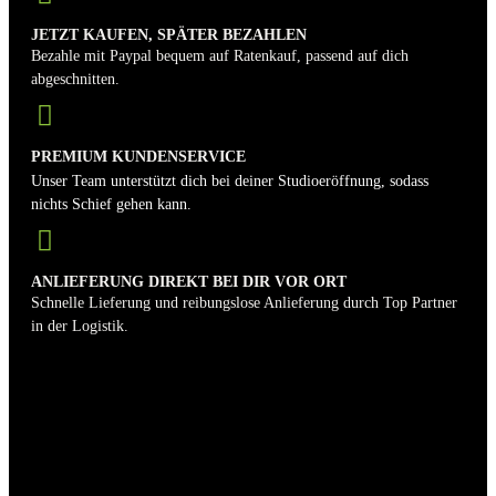
JETZT KAUFEN, SPÄTER BEZAHLEN
Bezahle mit Paypal bequem auf Ratenkauf, passend auf dich
abgeschnitten.
PREMIUM KUNDENSERVICE
Unser Team unterstützt dich bei deiner Studioeröffnung, sodass
nichts Schief gehen kann.
ANLIEFERUNG DIREKT BEI DIR VOR ORT
Schnelle Lieferung und reibungslose Anlieferung durch Top Partner
in der Logistik.