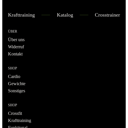
Krafttraining
Katalog
Crosstrainer
ÜBER
Über uns
Widerruf
Kontakt
SHOP
Cardio
Gewichte
Sonstiges
SHOP
Crossfit
Krafttraining
Funktional