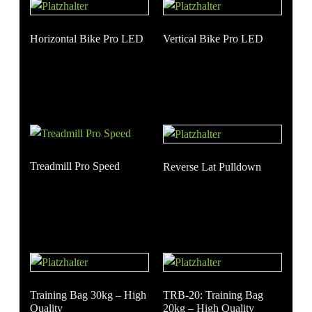
Horizontal Bike Pro LED
Vertical Bike Pro LED
Treadmill Pro Speed
Reverse Lat Pulldown
Training Bag 30kg – High
TRB-20: Training Bag
Quality
20kg – High Quality