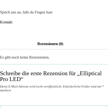
Sprich uns an, falls du Fragen hast
Kontakt
Rezensionen (0)
Es gibt noch keine Rezensionen.
Schreibe die erste Rezension für „Elliptical
Pro LED“
Deine E-Mail-Adresse wird nicht veröffentlicht.
Erforderliche Felder sind mit
*
markiert
Deine Bewertung
*