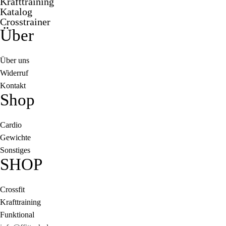
Krafttraining
Katalog
Crosstrainer
Über
Über uns
Widerruf
Kontakt
Shop
Cardio
Gewichte
Sonstiges
SHOP
Crossfit
Krafttraining
Funktional