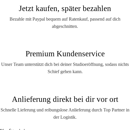
Jetzt kaufen, später bezahlen
Bezahle mit Paypal bequem auf Ratenkauf, passend auf dich
abgeschnitten.
Premium Kundenservice
Unser Team unterstützt dich bei deiner Studioeröffnung, sodass nichts
Schief gehen kann.
Anlieferung direkt bei dir vor ort
Schnelle Lieferung und reibungslose Anlieferung durch Top Partner in
der Logistik.