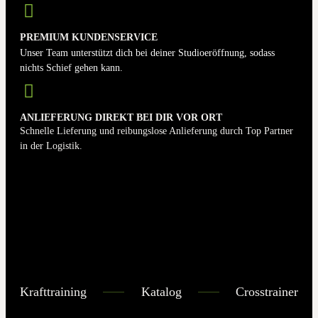
PREMIUM KUNDENSERVICE
Unser Team unterstützt dich bei deiner Studioeröffnung, sodass
nichts Schief gehen kann.
ANLIEFERUNG DIREKT BEI DIR VOR ORT
Schnelle Lieferung und reibungslose Anlieferung durch Top Partner
in der Logistik.
Krafttraining
Katalog
Crosstrainer