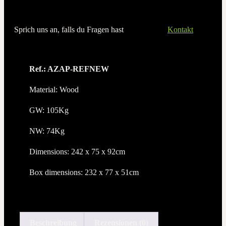
Sprich uns an, falls du Fragen hast
Kontakt
Ref.: AZAP-REFNEW
Material: Wood
GW: 105Kg
NW: 74Kg
Dimensions: 242 x 75 x 92cm
Box dimensions: 232 x 77 x 51cm
Beschreibung
Rezensionen (0)