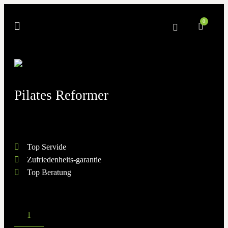
0
Pilates Reformer
Top Servide
Zufriedenheits-garantie
Top Beratung