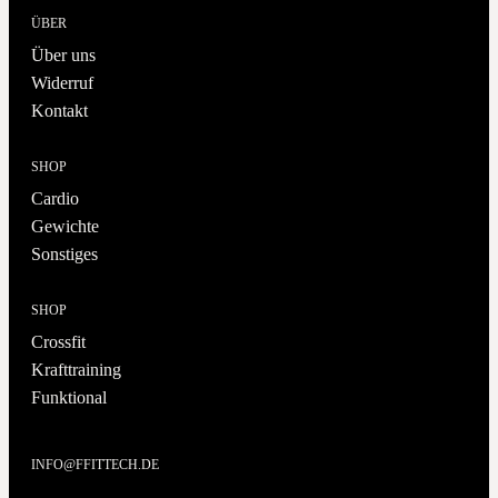
ÜBER
Über uns
Widerruf
Kontakt
SHOP
Cardio
Gewichte
Sonstiges
SHOP
Crossfit
Krafttraining
Funktional
INFO@FFITTECH.DE