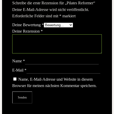
Schreibe die erste Rezension für „Pilates Reformer“
Deine E-Mail-Adresse wird nicht veröffentlicht.
Erforderliche Felder sind mit
*
markiert
Deine Bewertung
*
Deine Rezension
*
Name
*
E-Mail
*
Name, E-Mail-Adresse und Website in diesem
Browser für meinen nächsten Kommentar speichern.