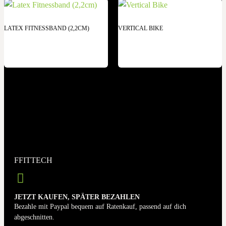
LATEX FITNESSBAND (2,2CM)
VERTICAL BIKE
FFITTECH
JETZT KAUFEN, SPÄTER BEZAHLEN
Bezahle mit Paypal bequem auf Ratenkauf, passend auf dich
abgeschnitten.