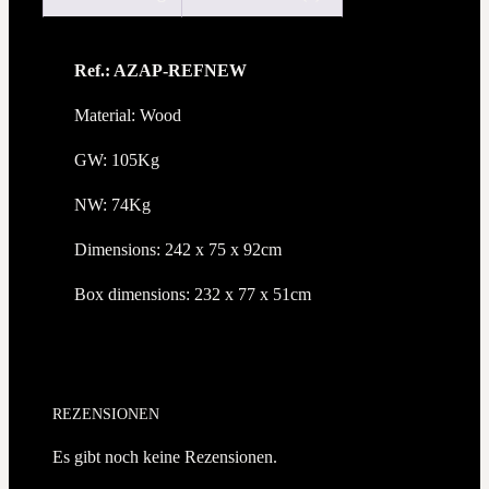
Ref.: AZAP-REFNEW
Material: Wood
GW: 105Kg
NW: 74Kg
Dimensions: 242 x 75 x 92cm
Box dimensions: 232 x 77 x 51cm
REZENSIONEN
Es gibt noch keine Rezensionen.