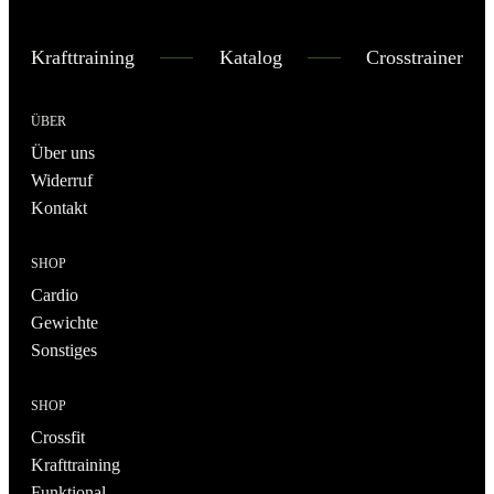
Krafttraining
Katalog
Crosstrainer
ÜBER
Über uns
Widerruf
Kontakt
SHOP
Cardio
Gewichte
Sonstiges
SHOP
Crossfit
Krafttraining
Funktional