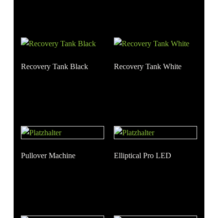
Recovery Tank Black
Recovery Tank White
Pullover Machine
Elliptical Pro LED