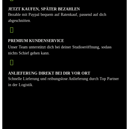
JETZT KAUFEN, SPÄTER BEZAHLEN
Bezahle mit Paypal bequem auf Ratenkauf, passend auf dich
abgeschnitten.
PREMIUM KUNDENSERVICE
Unser Team unterstützt dich bei deiner Studioeröffnung, sodass
nichts Schief gehen kann.
ANLIEFERUNG DIREKT BEI DIR VOR ORT
Schnelle Lieferung und reibungslose Anlieferung durch Top Partner
in der Logistik.