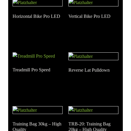
Horizontal Bike Pro LED
Vertical Bike Pro LED
Treadmill Pro Speed
Reverse Lat Pulldown
Training Bag 30kg – High
TRB-20: Training Bag
Quality
20kg – High Quality