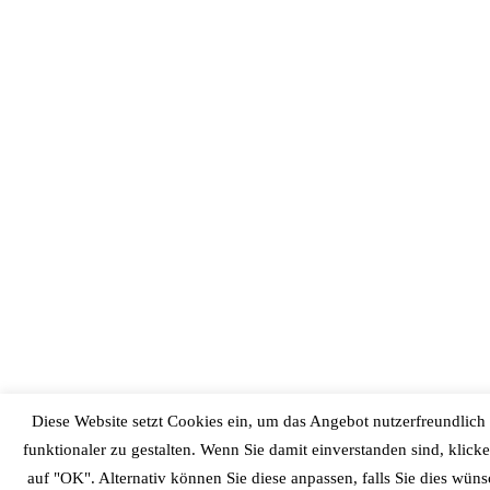
Diese Website setzt Cookies ein, um das Angebot nutzerfreundlich
funktionaler zu gestalten. Wenn Sie damit einverstanden sind, klicke
auf "OK". Alternativ können Sie diese anpassen, falls Sie dies wün