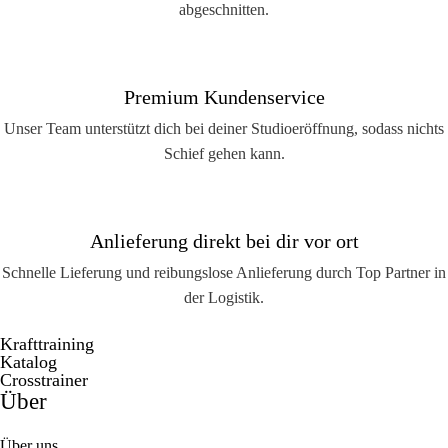
abgeschnitten.
Premium Kundenservice
Unser Team unterstützt dich bei deiner Studioeröffnung, sodass nichts
Schief gehen kann.
Anlieferung direkt bei dir vor ort
Schnelle Lieferung und reibungslose Anlieferung durch Top Partner in
der Logistik.
Krafttraining
Katalog
Crosstrainer
Über
Über uns