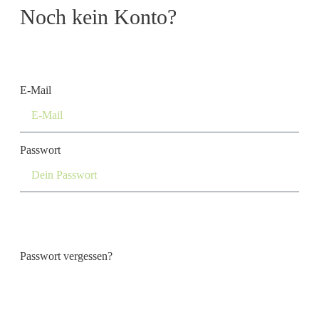
Noch kein Konto?
Konto erstellen
E-Mail
Passwort
Login
Passwort vergessen?