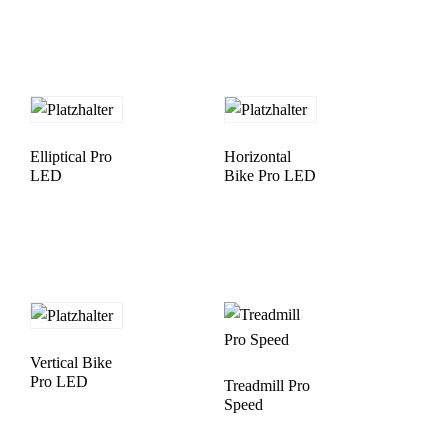
Elliptical Pro
Horizontal
LED
Bike Pro LED
Vertical Bike
Pro LED
Treadmill Pro
Speed