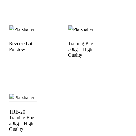
Reverse Lat
Training Bag
Pulldown
30kg – High
Quality
TRB-20:
Training Bag
20kg – High
Quality