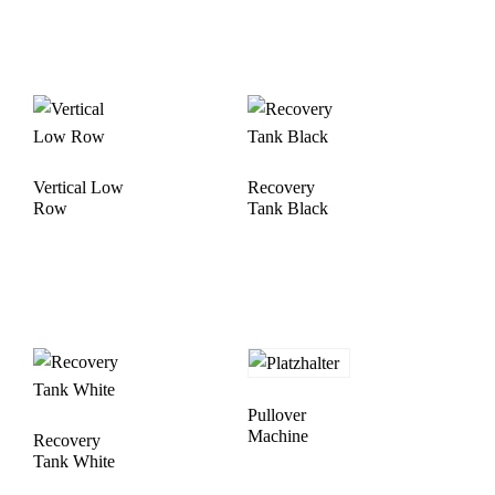
Vertical Low
Recovery
Row
Tank Black
Pullover
Machine
Recovery
Tank White