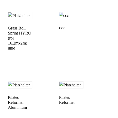
ccc
Grass Roll
Sprint HYRO
(rol
16,2mx2m)
unid
Pilates
Pilates
Reformer
Reformer
Aluminium