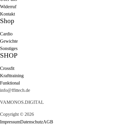
Widerruf
Kontakt
Shop
Cardio
Gewichte
Sonstiges
SHOP
Crossfit
Krafttraining
Funktional
info@ffittech.de
VAMONOS.DIGITAL
Copyright © 2026
Impressum
Datenschutz
AGB