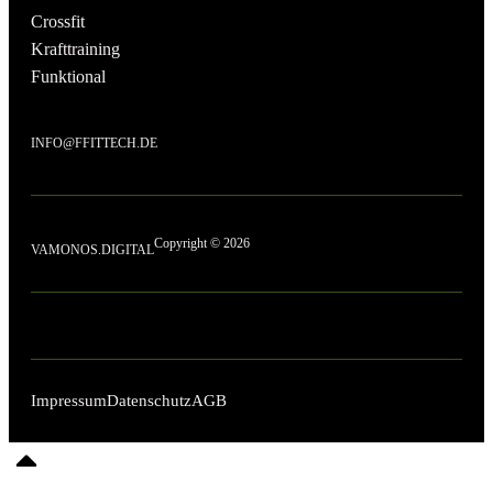
Crossfit
Krafttraining
Funktional
INFO@FFITTECH.DE
Copyright © 2026
VAMONOS.DIGITAL
Impressum
Datenschutz
AGB