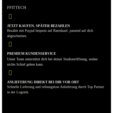
FFITTECH
JETZT KAUFEN, SPÄTER BEZAHLEN
Bezahle mit Paypal bequem auf Ratenkauf, passend auf dich
abgeschnitten.
PREMIUM KUNDENSERVICE
Unser Team unterstützt dich bei deiner Studioeröffnung, sodass
nichts Schief gehen kann.
ANLIEFERUNG DIREKT BEI DIR VOR ORT
Schnelle Lieferung und reibungslose Anlieferung durch Top Partner
in der Logistik.