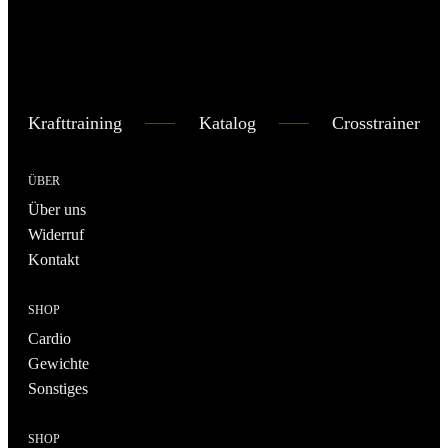
Krafttraining
Katalog
Crosstrainer
ÜBER
Über uns
Widerruf
Kontakt
SHOP
Cardio
Gewichte
Sonstiges
SHOP