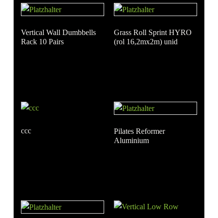
Vertical Wall Dumbbells
Grass Roll Sprint HYRO
Rack 10 Pairs
(rol 16,2mx2m) unid
ccc
Pilates Reformer
Aluminium