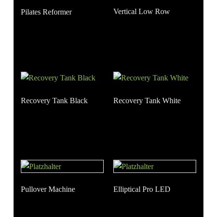
Vertical Low Row
Pilates Reformer
Recovery Tank Black
Recovery Tank White
Pullover Machine
Elliptical Pro LED