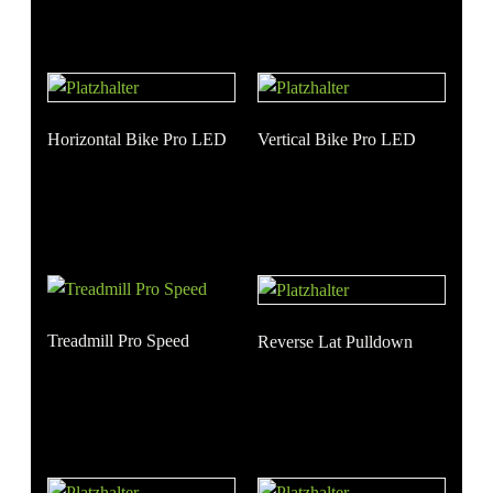
Horizontal Bike Pro LED
Vertical Bike Pro LED
Treadmill Pro Speed
Reverse Lat Pulldown