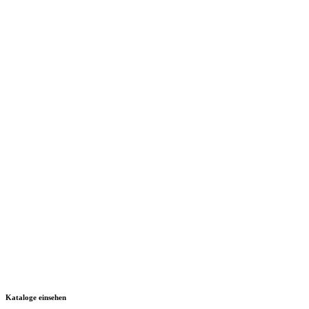
Kataloge einsehen