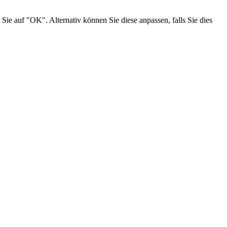
Sie auf "OK". Alternativ können Sie diese anpassen, falls Sie dies