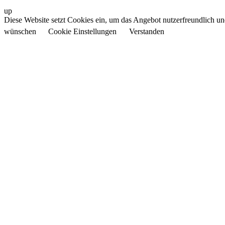
up
Diese Website setzt Cookies ein, um das Angebot nutzerfreundlich und 
wünschen
Cookie Einstellungen
Verstanden