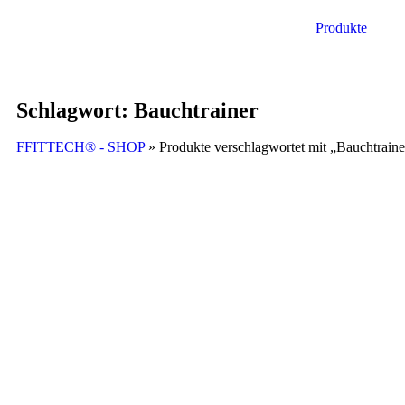
Produkte
Schlagwort: Bauchtrainer
FFITTECH® - SHOP
» Produkte verschlagwortet mit „Bauchtraine