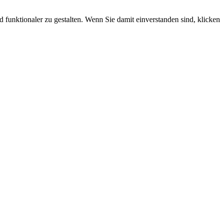
funktionaler zu gestalten. Wenn Sie damit einverstanden sind, klicken 