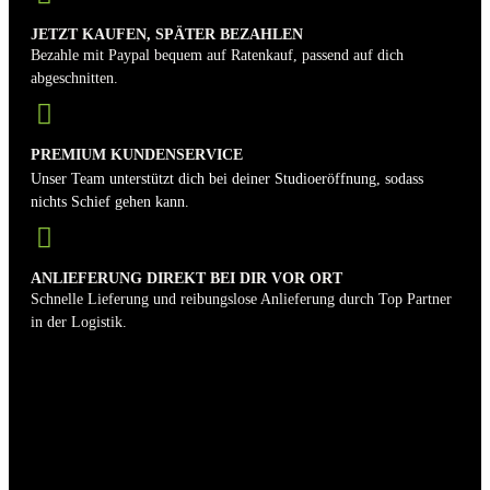
JETZT KAUFEN, SPÄTER BEZAHLEN
Bezahle mit Paypal bequem auf Ratenkauf, passend auf dich
abgeschnitten.
PREMIUM KUNDENSERVICE
Unser Team unterstützt dich bei deiner Studioeröffnung, sodass
nichts Schief gehen kann.
ANLIEFERUNG DIREKT BEI DIR VOR ORT
Schnelle Lieferung und reibungslose Anlieferung durch Top Partner
in der Logistik.