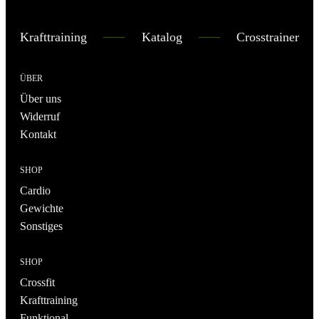
Krafttraining
Katalog
Crosstrainer
ÜBER
Über uns
Widerruf
Kontakt
SHOP
Cardio
Gewichte
Sonstiges
SHOP
Crossfit
Krafttraining
Funktional