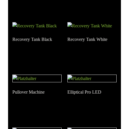
Recovery Tank Black
Recovery Tank White
Pullover Machine
Elliptical Pro LED