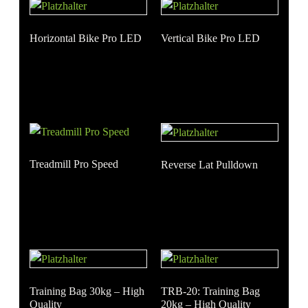
Horizontal Bike Pro LED
Vertical Bike Pro LED
Treadmill Pro Speed
Reverse Lat Pulldown
Training Bag 30kg – High
TRB-20: Training Bag
Quality
20kg – High Quality