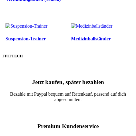
Suspension-Trainer
Medizinballständer
FFITTECH
Jetzt kaufen, später bezahlen
Bezahle mit Paypal bequem auf Ratenkauf, passend auf dich
abgeschnitten.
Premium Kundenservice