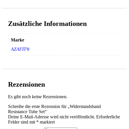
Zusätzliche Informationen
Marke
AZAFIT®
Rezensionen
Es gibt noch keine Rezensionen.
Schreibe die erste Rezension für „Widerstandsband
Resistance Tube Set“
Deine E-Mail-Adresse wird nicht veröffentlicht.
Erforderliche
Felder sind mit
*
markiert