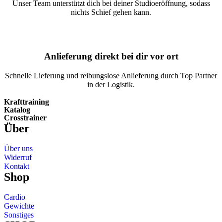
Unser Team unterstützt dich bei deiner Studioeröffnung, sodass
nichts Schief gehen kann.
Anlieferung direkt bei dir vor ort
Schnelle Lieferung und reibungslose Anlieferung durch Top Partner
in der Logistik.
Krafttraining
Katalog
Crosstrainer
Über
Über uns
Widerruf
Kontakt
Shop
Cardio
Gewichte
Sonstiges