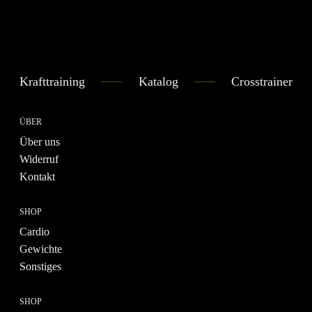
Krafttraining
Katalog
Crosstrainer
ÜBER
Über uns
Widerruf
Kontakt
SHOP
Cardio
Gewichte
Sonstiges
SHOP