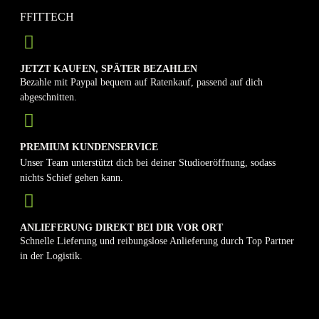
FFITTECH
JETZT KAUFEN, SPÄTER BEZAHLEN
Bezahle mit Paypal bequem auf Ratenkauf, passend auf dich
abgeschnitten.
PREMIUM KUNDENSERVICE
Unser Team unterstützt dich bei deiner Studioeröffnung, sodass
nichts Schief gehen kann.
ANLIEFERUNG DIREKT BEI DIR VOR ORT
Schnelle Lieferung und reibungslose Anlieferung durch Top Partner
in der Logistik.