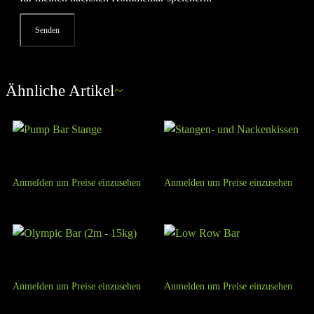
Ähnliche Artikel
~
Pump Bar Stange
Stangen- und Nackenkissen
Anmelden um Preise einzusehen
Anmelden um Preise einzusehen
Olympic Bar (2m – 15kg)
Low Row Bar
Anmelden um Preise einzusehen
Anmelden um Preise einzusehen