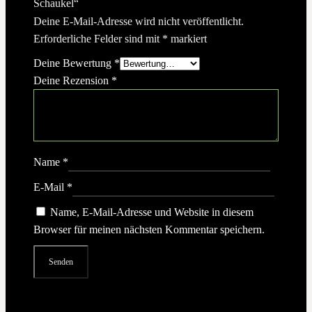
Schaukel“
Deine E-Mail-Adresse wird nicht veröffentlicht.
Erforderliche Felder sind mit
*
markiert
Deine Bewertung
*
Deine Rezension
*
Name
*
E-Mail
*
Name, E-Mail-Adresse und Website in diesem
Browser für meinen nächsten Kommentar speichern.