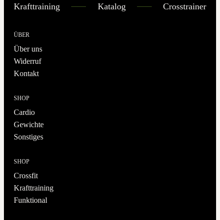
Krafttraining
Katalog
Crosstrainer
ÜBER
Über uns
Widerruf
Kontakt
SHOP
Cardio
Gewichte
Sonstiges
SHOP
Crossfit
Krafttraining
Funktional