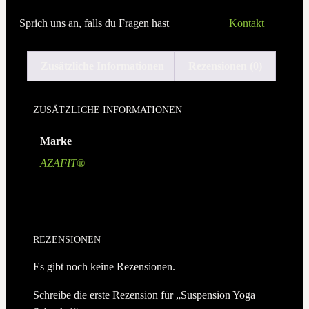
Sprich uns an, falls du Fragen hast
Kontakt
Zusätzliche Informationen
Rezensionen (0)
ZUSÄTZLICHE INFORMATIONEN
Marke
AZAFIT®
REZENSIONEN
Es gibt noch keine Rezensionen.
Schreibe die erste Rezension für „Suspension Yoga