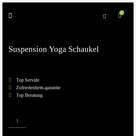
0
Suspension Yoga Schaukel
Top Servide
Zufriedenheits-garantie
Top Beratung