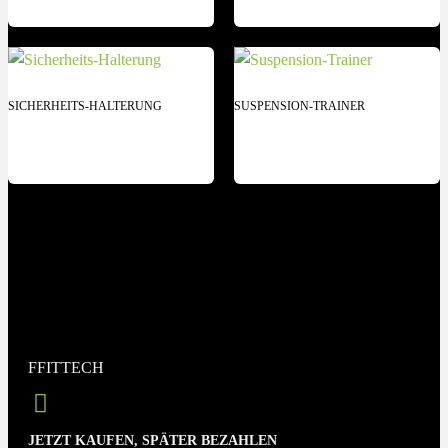
SICHERHEITS-HALTERUNG
SUSPENSION-TRAINER
FFITTECH
JETZT KAUFEN, SPÄTER BEZAHLEN