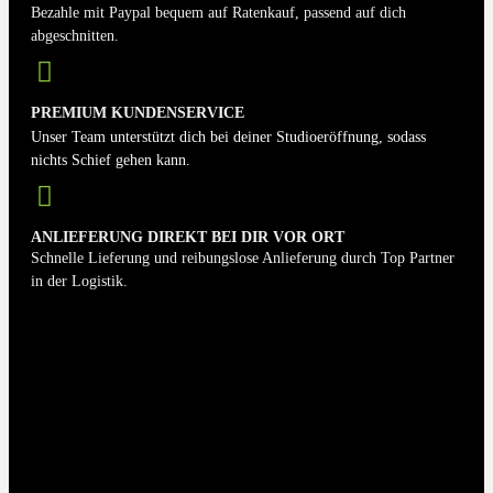
Bezahle mit Paypal bequem auf Ratenkauf, passend auf dich
abgeschnitten.
PREMIUM KUNDENSERVICE
Unser Team unterstützt dich bei deiner Studioeröffnung, sodass
nichts Schief gehen kann.
ANLIEFERUNG DIREKT BEI DIR VOR ORT
Schnelle Lieferung und reibungslose Anlieferung durch Top Partner
in der Logistik.