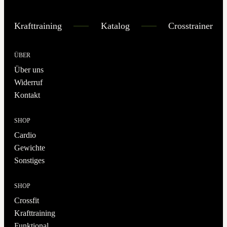
Krafttraining
Katalog
Crosstrainer
ÜBER
Über uns
Widerruf
Kontakt
SHOP
Cardio
Gewichte
Sonstiges
SHOP
Crossfit
Krafttraining
Funktional