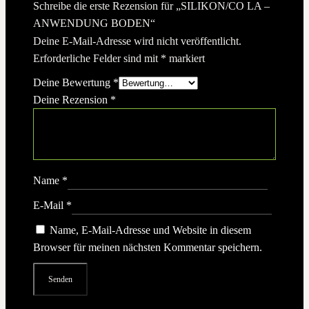
Schreibe die erste Rezension für „SILIKON/CO LA –
ANWENDUNG BODEN“
Deine E-Mail-Adresse wird nicht veröffentlicht.
Erforderliche Felder sind mit
*
markiert
Deine Bewertung
*
Deine Rezension
*
Name
*
E-Mail
*
Name, E-Mail-Adresse und Website in diesem
Browser für meinen nächsten Kommentar speichern.