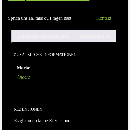
Sprich uns an, falls du Fragen hast
Kontakt
Zusätzliche Informationen
Rezensionen (0)
ZUSÄTZLICHE INFORMATIONEN
Marke
Andere
REZENSIONEN
Es gibt noch keine Rezensionen.