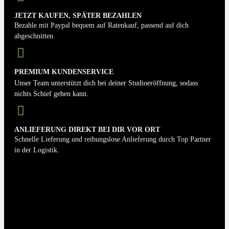
JETZT KAUFEN, SPÄTER BEZAHLEN
Bezahle mit Paypal bequem auf Ratenkauf, passend auf dich
abgeschnitten.
PREMIUM KUNDENSERVICE
Unser Team unterstützt dich bei deiner Studioeröffnung, sodass
nichts Schief gehen kann.
ANLIEFERUNG DIREKT BEI DIR VOR ORT
Schnelle Lieferung und reibungslose Anlieferung durch Top Partner
in der Logistik.