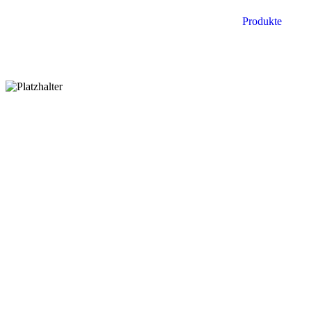
Produkte