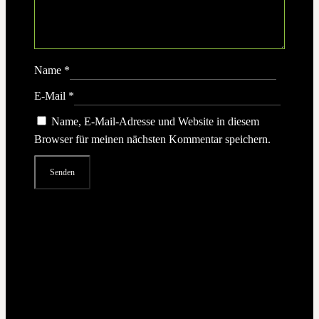
Name
*
E-Mail
*
Name, E-Mail-Adresse und Website in diesem
Browser für meinen nächsten Kommentar speichern.