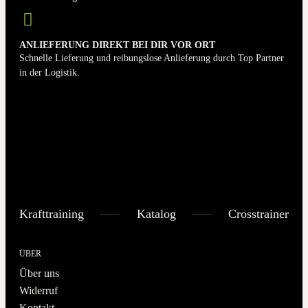
ANLIEFERUNG DIREKT BEI DIR VOR ORT
Schnelle Lieferung und reibungslose Anlieferung durch Top Partner
in der Logistik.
Krafttraining
Katalog
Crosstrainer
ÜBER
Über uns
Widerruf
Kontakt