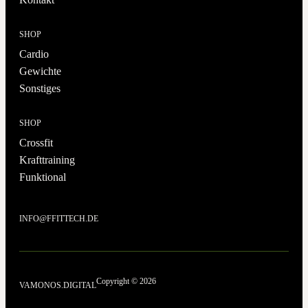
SHOP
Cardio
Gewichte
Sonstiges
SHOP
Crossfit
Krafttraining
Funktional
INFO@FFITTECH.DE
Copyright © 2026
VAMONOS.DIGITAL