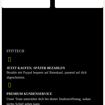
FFITTECH
JETZT KAUFEN, SPÄTER BEZAHLEN
Bezahle mit Paypal bequem auf Ratenkauf, passend auf dich
abgeschnitten.
PREMIUM KUNDENSERVICE
Unser Team unterstützt dich bei deiner Studioeröffnung, sodass
nichts Schief gehen kann.