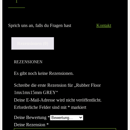
Sprich uns an, falls du Fragen hast
Kontakt
Rezensionen (0)
REZENSIONEN
Es gibt noch keine Rezensionen.
Schreibe die erste Rezension für „Rubber Floor
1mx1mx15mm GREY“
Deine E-Mail-Adresse wird nicht veröffentlicht.
Erforderliche Felder sind mit
*
markiert
Deine Bewertung
*
Deine Rezension
*