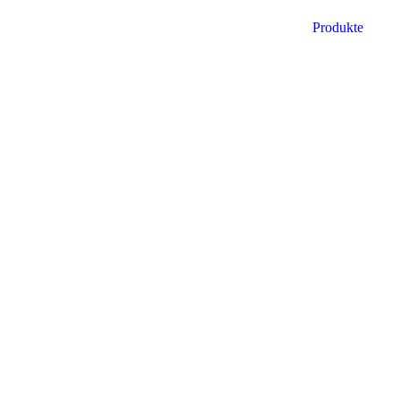
Produkte