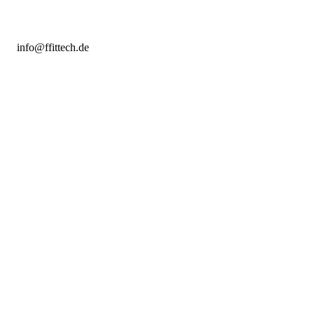
info@ffittech.de