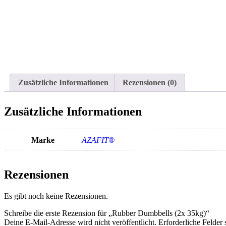
Zusätzliche Informationen
Rezensionen (0)
Zusätzliche Informationen
Marke
AZAFIT®
Rezensionen
Es gibt noch keine Rezensionen.
Schreibe die erste Rezension für „Rubber Dumbbells (2x 35kg)“
Deine E-Mail-Adresse wird nicht veröffentlicht.
Erforderliche Felder 