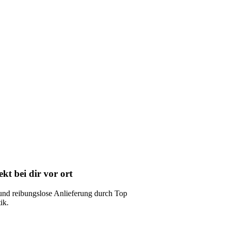
kt bei dir vor ort
und reibungslose Anlieferung durch Top
ik.