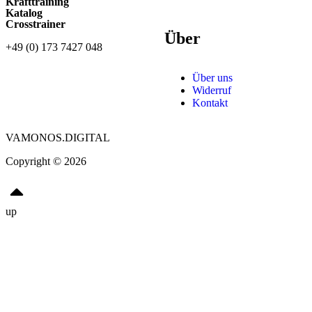
Krafttraining
Katalog
Crosstrainer
Über
+49 (0) 173 7427 048
Über uns
Widerruf
Kontakt
VAMONOS.DIGITAL
Copyright © 2026
up