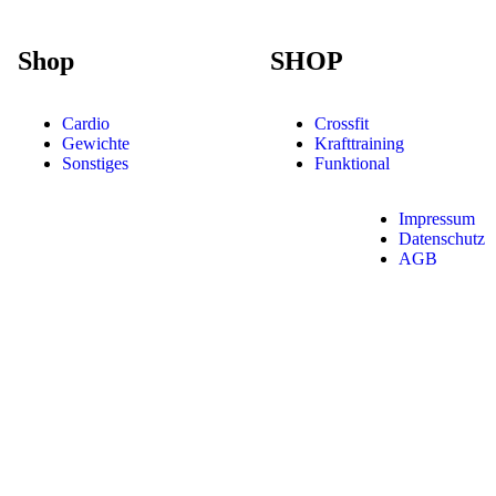
Shop
SHOP
Cardio
Crossfit
Gewichte
Krafttraining
Sonstiges
Funktional
Impressum
Datenschutz
AGB