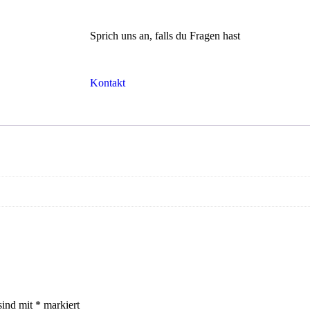
Sprich uns an, falls du Fragen hast
Kontakt
sind mit
*
markiert