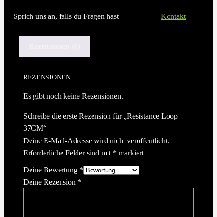
Sprich uns an, falls du Fragen hast
Kontakt
Rezensionen (0)
REZENSIONEN
Es gibt noch keine Rezensionen.
Schreibe die erste Rezension für „Resistance Loop –
37CM“
Deine E-Mail-Adresse wird nicht veröffentlicht.
Erforderliche Felder sind mit
*
markiert
Deine Bewertung
*
Deine Rezension
*