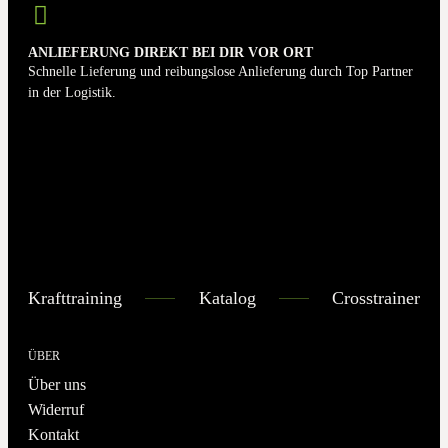
ANLIEFERUNG DIREKT BEI DIR VOR ORT
Schnelle Lieferung und reibungslose Anlieferung durch Top Partner
in der Logistik.
Krafttraining
Katalog
Crosstrainer
ÜBER
Über uns
Widerruf
Kontakt