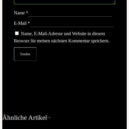
Name
*
E-Mail
*
Name, E-Mail-Adresse und Website in diesem
Browser für meinen nächsten Kommentar speichern.
Ähnliche Artikel
~