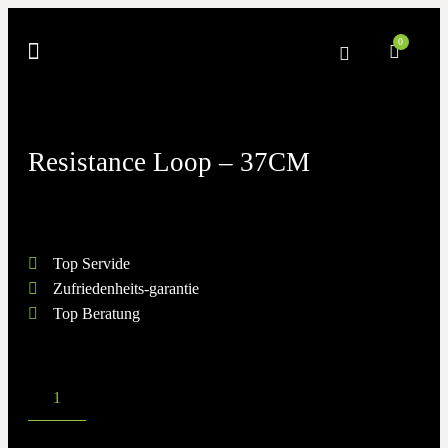
0
Resistance Loop – 37CM
Top Servide
Zufriedenheits-garantie
Top Beratung