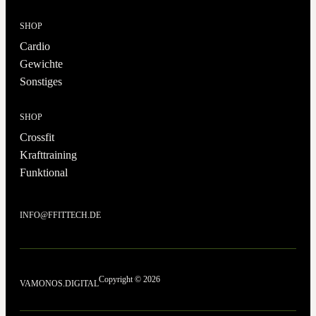
SHOP
Cardio
Gewichte
Sonstiges
SHOP
Crossfit
Krafttraining
Funktional
INFO@FFITTECH.DE
Copyright © 2026
VAMONOS.DIGITAL