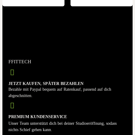
FFITTECH
JETZT KAUFEN, SPÄTER BEZAHLEN
Bezahle mit Paypal bequem auf Ratenkauf, passend auf dich
abgeschnitten.
PREMIUM KUNDENSERVICE
Unser Team unterstützt dich bei deiner Studioeröffnung, sodass
nichts Schief gehen kann.