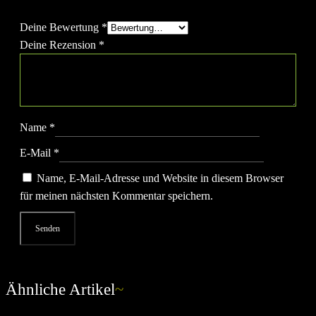
Felder sind mit
*
markiert
Deine Bewertung
*
Deine Rezension
*
Name
*
E-Mail
*
Name, E-Mail-Adresse und Website in diesem Browser
für meinen nächsten Kommentar speichern.
Ähnliche Artikel
~