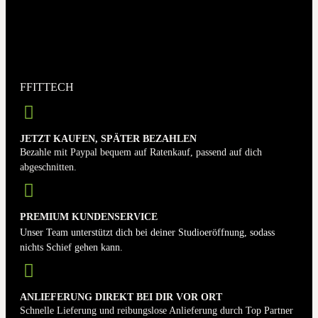
FFITTECH
JETZT KAUFEN, SPÄTER BEZAHLEN
Bezahle mit Paypal bequem auf Ratenkauf, passend auf dich
abgeschnitten.
PREMIUM KUNDENSERVICE
Unser Team unterstützt dich bei deiner Studioeröffnung, sodass
nichts Schief gehen kann.
ANLIEFERUNG DIREKT BEI DIR VOR ORT
Schnelle Lieferung und reibungslose Anlieferung durch Top Partner