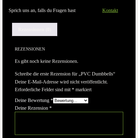
Sprich uns an, falls du Fragen hast
Kontakt
Rezensionen (0)
REZENSIONEN
Es gibt noch keine Rezensionen.
Schreibe die erste Rezension für „PVC Dumbbells“
Deine E-Mail-Adresse wird nicht veröffentlicht.
Erforderliche Felder sind mit
*
markiert
Deine Bewertung
*
Deine Rezension
*