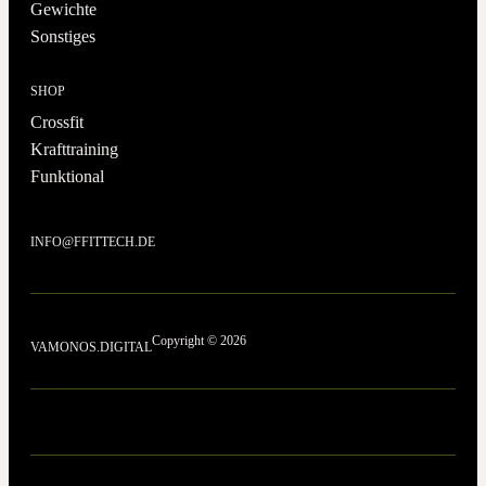
Gewichte
Sonstiges
SHOP
Crossfit
Krafttraining
Funktional
INFO@FFITTECH.DE
Copyright © 2026
VAMONOS.DIGITAL