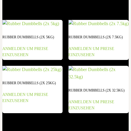
RUBBER DUMBBELLS (2X 5KG)
RUBBER DUMBBELLS (2X 7.5KG)
ANMELDEN UM PREISE
ANMELDEN UM PREISE
EINZUSEHEN
EINZUSEHEN
RUBBER DUMBBELLS (2X 25KG)
RUBBER DUMBBELLS (2X 32.5KG)
ANMELDEN UM PREISE
EINZUSEHEN
ANMELDEN UM PREISE
EINZUSEHEN