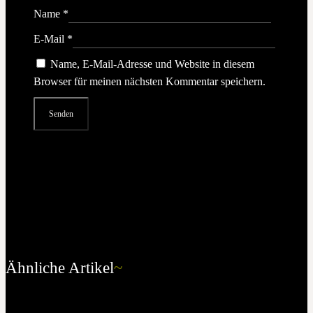
Name
*
E-Mail
*
Name, E-Mail-Adresse und Website in diesem
Browser für meinen nächsten Kommentar speichern.
Ähnliche Artikel
~