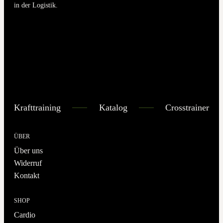
in der Logistik.
Krafttraining
Katalog
Crosstrainer
ÜBER
Über uns
Widerruf
Kontakt
SHOP
Cardio