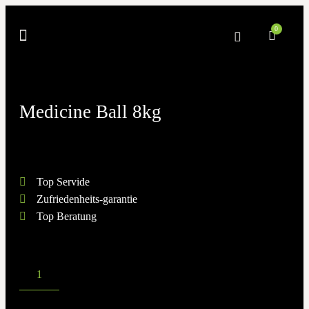
0
Medicine Ball 8kg
Top Servide
Zufriedenheits-garantie
Top Beratung