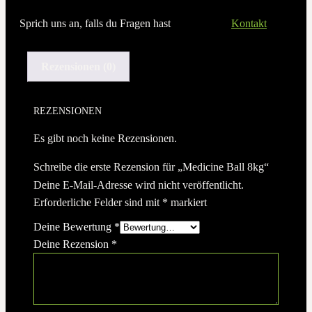
Sprich uns an, falls du Fragen hast
Kontakt
Rezensionen (0)
REZENSIONEN
Es gibt noch keine Rezensionen.
Schreibe die erste Rezension für „Medicine Ball 8kg“
Deine E-Mail-Adresse wird nicht veröffentlicht.
Erforderliche Felder sind mit
*
markiert
Deine Bewertung
*
Deine Rezension
*