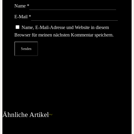
Name
*
E-Mail
*
Name, E-Mail-Adresse und Website in diesem
Browser für meinen nächsten Kommentar speichern.
Ähnliche Artikel
~