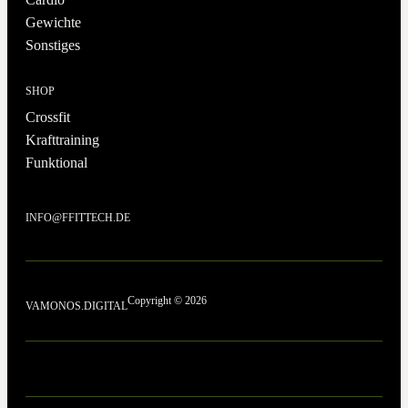
Gewichte
Sonstiges
SHOP
Crossfit
Krafttraining
Funktional
INFO@FFITTECH.DE
Copyright © 2026
VAMONOS.DIGITAL