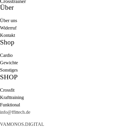
Crosstrainer
Über
Über uns
Widerruf
Kontakt
Shop
Cardio
Gewichte
Sonstiges
SHOP
Crossfit
Krafttraining
Funktional
info@ffittech.de
VAMONOS.DIGITAL