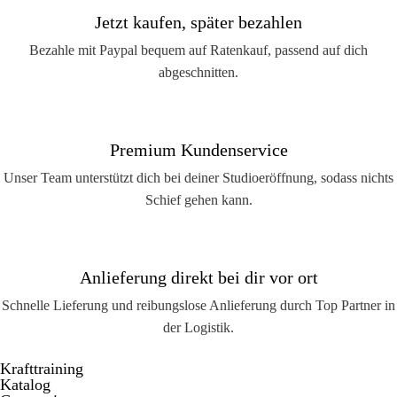
Jetzt kaufen, später bezahlen
Bezahle mit Paypal bequem auf Ratenkauf, passend auf dich
abgeschnitten.
Premium Kundenservice
Unser Team unterstützt dich bei deiner Studioeröffnung, sodass nichts
Schief gehen kann.
Anlieferung direkt bei dir vor ort
Schnelle Lieferung und reibungslose Anlieferung durch Top Partner in
der Logistik.
Krafttraining
Katalog