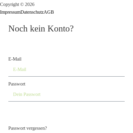
Copyright © 2026
Impressum
Datenschutz
AGB
Noch kein Konto?
Konto erstellen
E-Mail
Passwort
Login
Passwort vergessen?