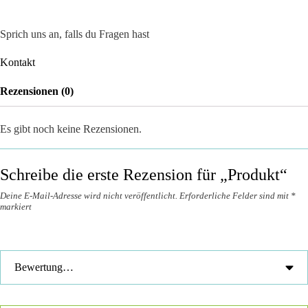
Sprich uns an, falls du Fragen hast
Kontakt
Rezensionen (0)
Es gibt noch keine Rezensionen.
Schreibe die erste Rezension für „Produkt“
Deine E-Mail-Adresse wird nicht veröffentlicht.
Erforderliche Felder sind mit
*
markiert
Deine Bewertung
*
Deine Rezension
*