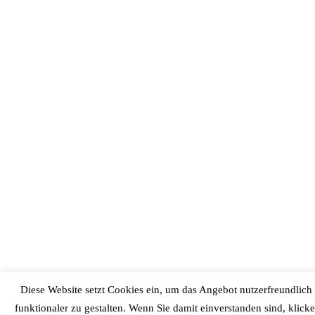
Diese Website setzt Cookies ein, um das Angebot nutzerfreundlich
funktionaler zu gestalten. Wenn Sie damit einverstanden sind, klicke