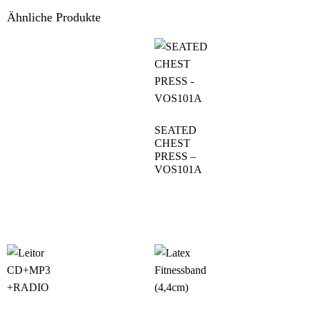
Ähnliche Produkte
SEATED
CHEST
PRESS –
VOS101A