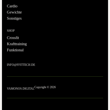
Cardio
Gewichte
Sonstiges
SHOP
Crossfit
Krafttraining
Funktional
INFO@FFITTECH.DE
Copyright © 2026
VAMONOS.DIGITAL