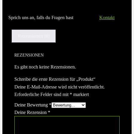
Sprich uns an, falls du Fragen hast
Kontakt
Rezensionen (0)
REZENSIONEN
Es gibt noch keine Rezensionen.
Schreibe die erste Rezension für „Produkt“
Deine E-Mail-Adresse wird nicht veröffentlicht.
Erforderliche Felder sind mit
*
markiert
Deine Bewertung
*
Deine Rezension
*