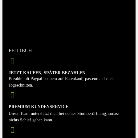
FFITTECH
JETZT KAUFEN, SPÄTER BEZAHLEN
Bezahle mit Paypal bequem auf Ratenkauf, passend auf dich
abgeschnitten.
PREMIUM KUNDENSERVICE
Unser Team unterstützt dich bei deiner Studioeröffnung, sodass
nichts Schief gehen kann.