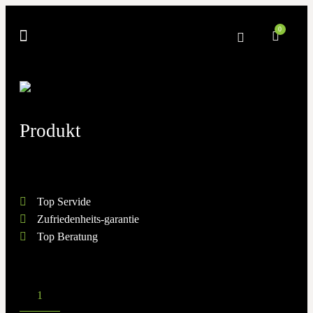
0
Produkt
Top Servide
Zufriedenheits-garantie
Top Beratung