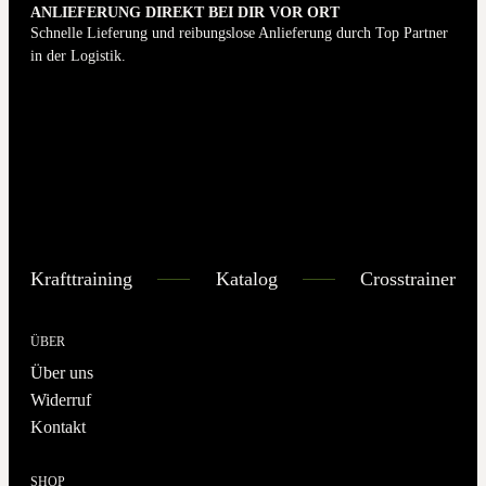
ANLIEFERUNG DIREKT BEI DIR VOR ORT
Schnelle Lieferung und reibungslose Anlieferung durch Top Partner
in der Logistik.
Krafttraining
Katalog
Crosstrainer
ÜBER
Über uns
Widerruf
Kontakt
SHOP