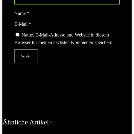
Name
*
E-Mail
*
Name, E-Mail-Adresse und Website in diesem
Browser für meinen nächsten Kommentar speichern.
Ähnliche Artikel
~