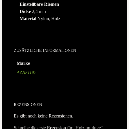
Einstellbare Riemen
Dicke
2,4 mm
Material
Nylon, Holz
ZUSÄTZLICHE INFORMATIONEN
Marke
AZAFIT®
REZENSIONEN
Es gibt noch keine Rezensionen.
Schreibe die erste Rezension für „Holzturnringe“