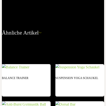
Ähnliche Artikel
~
BALANCE TRAINER
SUSPENSION YOGA SCHAUKEL