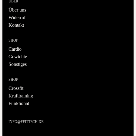
ÜBER
Über uns
Widerruf
Kontakt
SHOP
Cardio
Gewichte
Sonstiges
SHOP
Crossfit
Krafttraining
Funktional
INFO@FFITTECH.DE