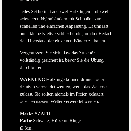
Jedes Set besteht aus zwei Holzringen und zwei
schwarzen Nylonbändern mit Schnallen zur
schnellen und einfachen Anpassung. Es umfasst
auch kleine Klettverschlussbänder, um bei Bedarf
den Überstand der einzelnen Bänder zu halten.
Vergewissern Sie sich, dass das Zubehör
vollständig gesichert ist, bevor Sie die Übung
durchführen.
WARNUNG
Holzringe können drinnen oder
draußen verwendet werden, wenn das Wetter es
zulässt. Sie sollten niemals im Freien gelagert
oder bei nassem Wetter verwendet werden.
Marke
AZAFIT
Farbe
Schwarz, Hölzerne Ringe
Ø
3cm