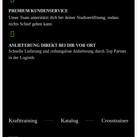
PREMIUM KUNDENSERVICE
Unser Team unterstützt dich bei deiner Studioeröffnung, sodass
nichts Schief gehen kann.
ANLIEFERUNG DIREKT BEI DIR VOR ORT
Schnelle Lieferung und reibungslose Anlieferung durch Top Partner
in der Logistik.
Krafttraining
Katalog
Crosstrainer