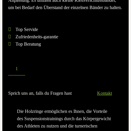
Anpassung. Es umfasst auch kleine Klettverschlussbänder,
um bei Bedarf den Überstand der einzelnen Bänder zu halten.
Top Servide
Zufriedenheits-garantie
Top Beratung
Sprich uns an, falls du Fragen hast
Kontakt
Die Holzringe ermöglichen es Ihnen, die Vorteile
des Suspensionstrainings durch das Körpergewicht
des Athleten zu nutzen und die turnerischen