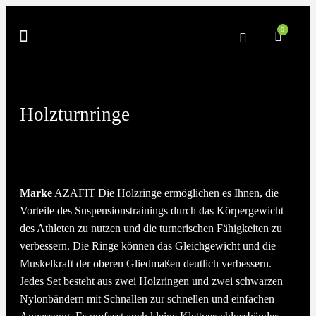
0
Holzturnringe
Marke
AZAFIT Die Holzringe ermöglichen es Ihnen, die
Vorteile des Suspensionstrainings durch das Körpergewicht
des Athleten zu nutzen und die turnerischen Fähigkeiten zu
verbessern. Die Ringe können das Gleichgewicht und die
Muskelkraft der oberen Gliedmaßen deutlich verbessern.
Jedes Set besteht aus zwei Holzringen und zwei schwarzen
Nylonbändern mit Schnallen zur schnellen und einfachen