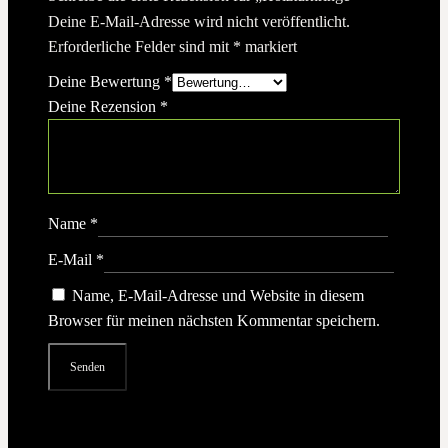
Deine E-Mail-Adresse wird nicht veröffentlicht.
Erforderliche Felder sind mit
*
markiert
Deine Bewertung
*
Deine Rezension
*
Name
*
E-Mail
*
Name, E-Mail-Adresse und Website in diesem
Browser für meinen nächsten Kommentar speichern.