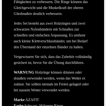
Fähigkeiten zu verbessern. Die Ringe können das
Gleichgewicht und die Muskelkraft der oberen
Gliedmaßen deutlich verbessern.
Jedes Set besteht aus zwei Holzringen und zwei
schwarzen Nylonbändern mit Schnallen zur
schnellen und einfachen Anpassung. Es umfasst
auch kleine Klettverschlussbänder, um bei Bedarf
den Überstand der einzelnen Bänder zu halten.
Vergewissern Sie sich, dass das Zubehör vollständig
gesichert ist, bevor Sie die Übung durchführen.
WARNUNG
Holzringe können drinnen oder
draußen verwendet werden, wenn das Wetter es
zulässt. Sie sollten niemals im Freien gelagert oder
bei nassem Wetter verwendet werden.
Marke
AZAFIT
Farbe
Schwarz, Hölzerne Ringe