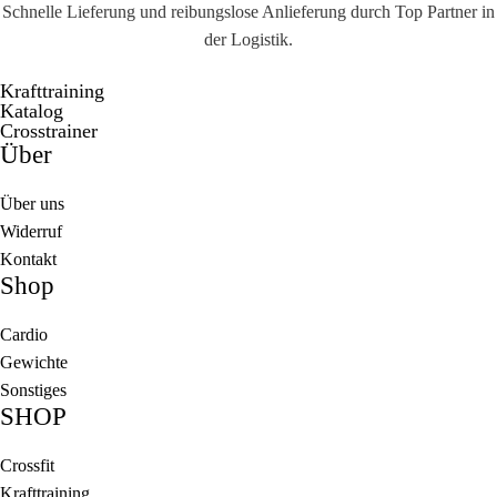
Schnelle Lieferung und reibungslose Anlieferung durch Top Partner in
der Logistik.
Krafttraining
Katalog
Crosstrainer
Über
Über uns
Widerruf
Kontakt
Shop
Cardio
Gewichte
Sonstiges
SHOP
Crossfit
Krafttraining