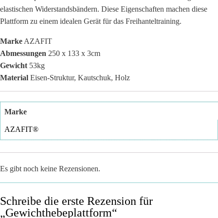
elastischen Widerstandsbändern. Diese Eigenschaften machen diese
Plattform zu einem idealen Gerät für das Freihanteltraining.
Marke
AZAFIT
Abmessungen
250 x 133 x 3cm
Gewicht
53kg
Material
Eisen-Struktur, Kautschuk, Holz
Marke
AZAFIT®
Es gibt noch keine Rezensionen.
Schreibe die erste Rezension für
„Gewichthebeplattform“