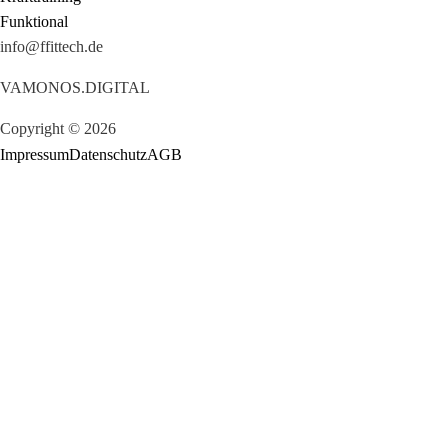
Funktional
info@ffittech.de
VAMONOS.DIGITAL
Copyright © 2026
Impressum
Datenschutz
AGB