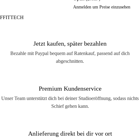
Anmelden um Preise einzusehen
FFITTECH
Jetzt kaufen, später bezahlen
Bezahle mit Paypal bequem auf Ratenkauf, passend auf dich
abgeschnitten.
Premium Kundenservice
Unser Team unterstützt dich bei deiner Studioeröffnung, sodass nichts
Schief gehen kann.
Anlieferung direkt bei dir vor ort