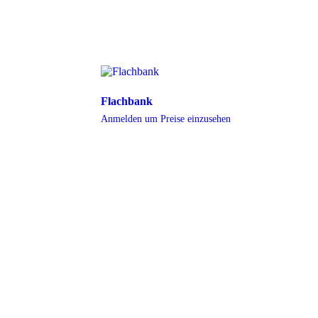
Flachbank
Anmelden um Preise einzusehen