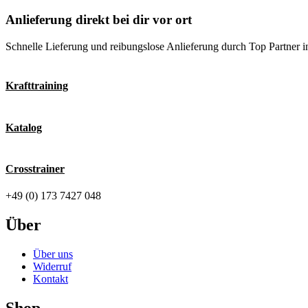
Anlieferung direkt bei dir vor ort
Schnelle Lieferung und reibungslose Anlieferung durch Top Partner in
Krafttraining
Katalog
Crosstrainer
+49 (0) 173 7427 048
Über
Über uns
Widerruf
Kontakt