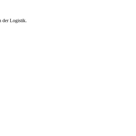
 der Logistik.