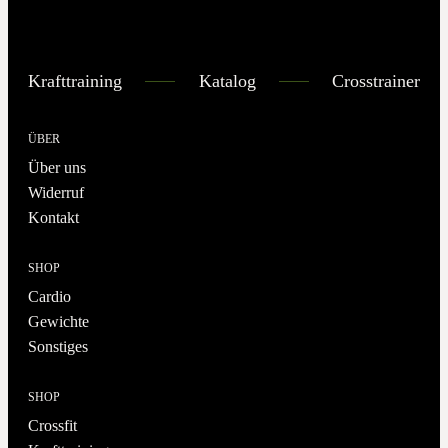
Krafttraining
Katalog
Crosstrainer
ÜBER
Über uns
Widerruf
Kontakt
SHOP
Cardio
Gewichte
Sonstiges
SHOP
Crossfit