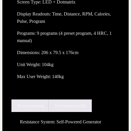
Screen Type: LED + Dotmatrix
Display Readouts: Time, Distance, RPM, Calories,
Pulse, Program
Programs: 9 programs (4 preset program, 4 HRC, 1
manual)
Dimensions: 206 x 79.5 x 176cm
Unit Weight: 104kg
Max User Weight: 140kg
Beschreibung
Rezensionen (0)
Resistance System: Self-Powered Generator