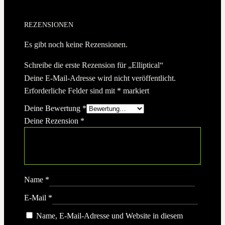
REZENSIONEN
Es gibt noch keine Rezensionen.
Schreibe die erste Rezension für „Elliptical“
Deine E-Mail-Adresse wird nicht veröffentlicht.
Erforderliche Felder sind mit
*
markiert
Deine Bewertung
*
Deine Rezension
*
Name
*
E-Mail
*
Name, E-Mail-Adresse und Website in diesem