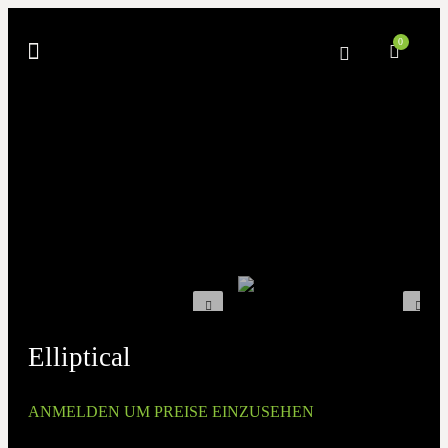
0
Elliptical
ANMELDEN UM PREISE EINZUSEHEN