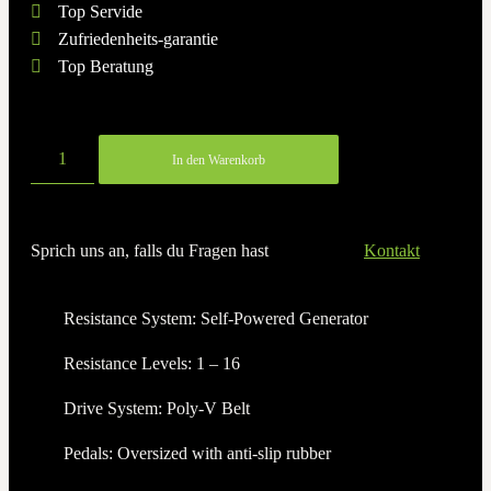
Top Servide
Zufriedenheits-garantie
Top Beratung
In den Warenkorb
Sprich uns an, falls du Fragen hast
Kontakt
Resistance System: Self-Powered Generator
Resistance Levels: 1 – 16
Drive System: Poly-V Belt
Pedals: Oversized with anti-slip rubber