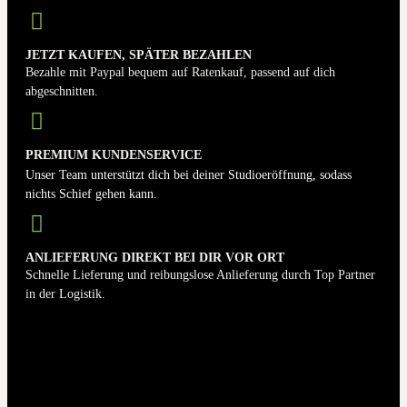
JETZT KAUFEN, SPÄTER BEZAHLEN
Bezahle mit Paypal bequem auf Ratenkauf, passend auf dich
abgeschnitten.
PREMIUM KUNDENSERVICE
Unser Team unterstützt dich bei deiner Studioeröffnung, sodass
nichts Schief gehen kann.
ANLIEFERUNG DIREKT BEI DIR VOR ORT
Schnelle Lieferung und reibungslose Anlieferung durch Top Partner
in der Logistik.