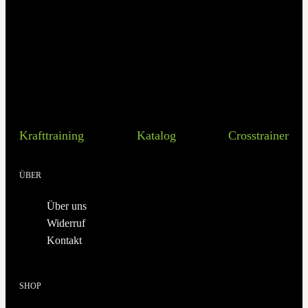
Krafttraining
Katalog
Crosstrainer
ÜBER
Über uns
Widerruf
Kontakt
SHOP