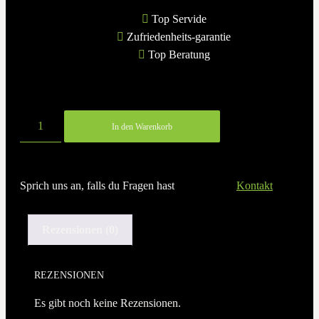
Top Servide
Zufriedenheits-garantie
Top Beratung
In den Warenkorb
Sprich uns an, falls du Fragen hast
Kontakt
Rezensionen (0)
REZENSIONEN
Es gibt noch keine Rezensionen.