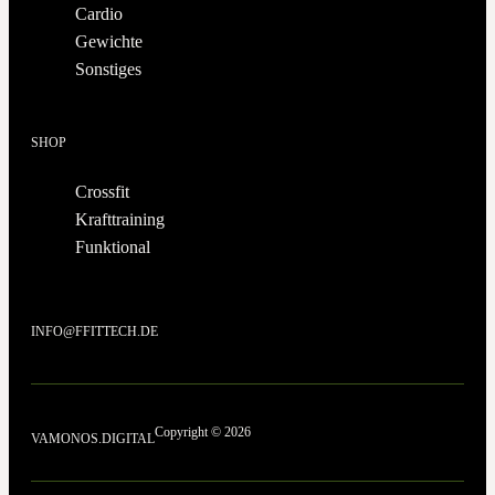
Cardio
Gewichte
Sonstiges
SHOP
Crossfit
Krafttraining
Funktional
INFO@FFITTECH.DE
Copyright © 2026
VAMONOS.DIGITAL