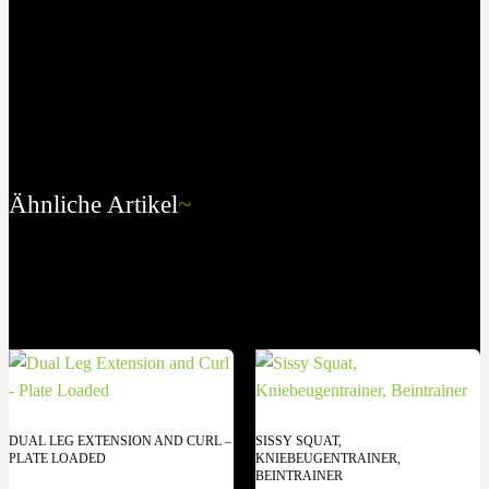
Ähnliche Artikel
~
DUAL LEG EXTENSION AND CURL –
SISSY SQUAT,
PLATE LOADED
KNIEBEUGENTRAINER,
BEINTRAINER