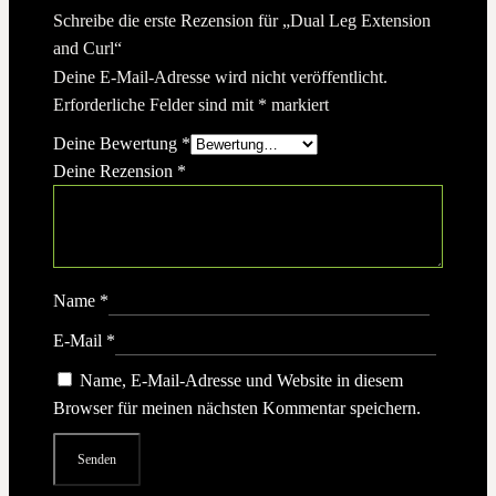
Schreibe die erste Rezension für „Dual Leg Extension
and Curl“
Deine E-Mail-Adresse wird nicht veröffentlicht.
Erforderliche Felder sind mit
*
markiert
Deine Bewertung
*
Deine Rezension
*
Name
*
E-Mail
*
Name, E-Mail-Adresse und Website in diesem
Browser für meinen nächsten Kommentar speichern.