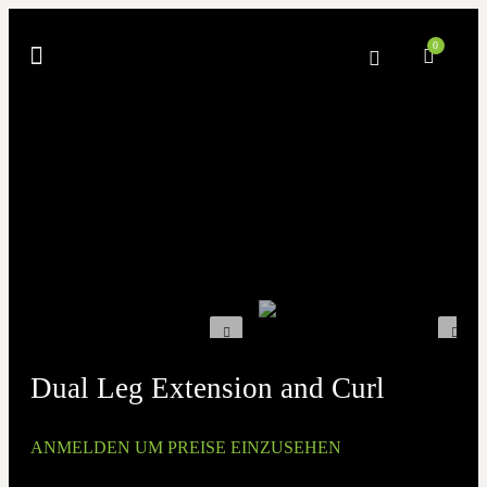
0
Dual Leg Extension and Curl
ANMELDEN UM PREISE EINZUSEHEN