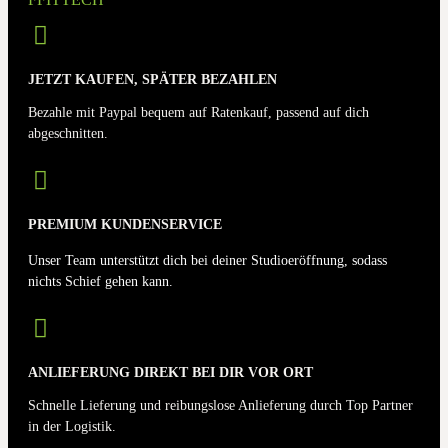
JETZT KAUFEN, SPÄTER BEZAHLEN
Bezahle mit Paypal bequem auf Ratenkauf, passend auf dich
abgeschnitten.
PREMIUM KUNDENSERVICE
Unser Team unterstützt dich bei deiner Studioeröffnung, sodass
nichts Schief gehen kann.
ANLIEFERUNG DIREKT BEI DIR VOR ORT
Schnelle Lieferung und reibungslose Anlieferung durch Top Partner
in der Logistik.