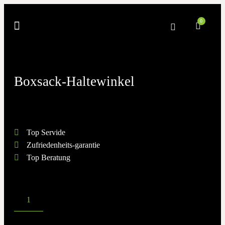
0
Boxsack-Haltewinkel
Top Servide
Zufriedenheits-garantie
Top Beratung