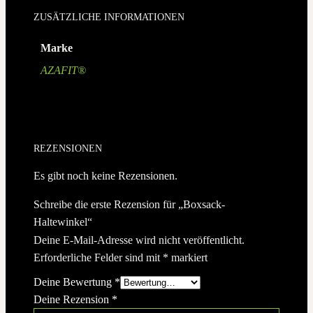
ZUSÄTZLICHE INFORMATIONEN
Marke
AZAFIT®
REZENSIONEN
Es gibt noch keine Rezensionen.
Schreibe die erste Rezension für „Boxsack-
Haltewinkel“
Deine E-Mail-Adresse wird nicht veröffentlicht.
Erforderliche Felder sind mit
*
markiert
Deine Bewertung
*
Deine Rezension
*