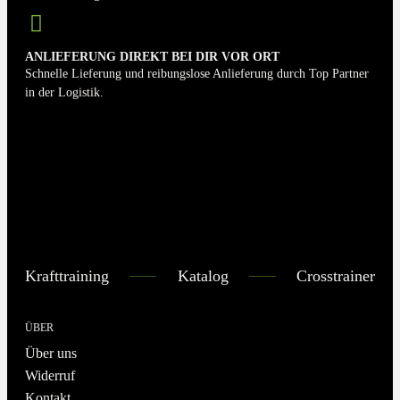
ANLIEFERUNG DIREKT BEI DIR VOR ORT
Schnelle Lieferung und reibungslose Anlieferung durch Top Partner
in der Logistik.
Krafttraining
Katalog
Crosstrainer
ÜBER
Über uns
Widerruf
Kontakt