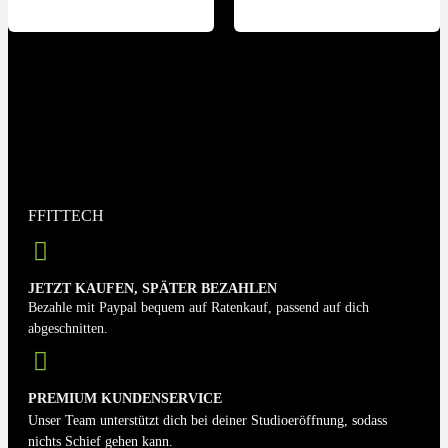
FFITTECH
JETZT KAUFEN, SPÄTER BEZAHLEN
Bezahle mit Paypal bequem auf Ratenkauf, passend auf dich
abgeschnitten.
PREMIUM KUNDENSERVICE
Unser Team unterstützt dich bei deiner Studioeröffnung, sodass
nichts Schief gehen kann.