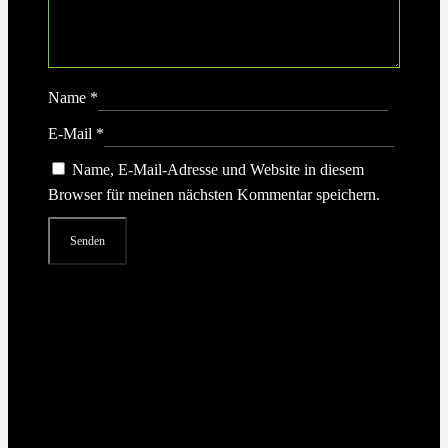
Name
*
E-Mail
*
Name, E-Mail-Adresse und Website in diesem
Browser für meinen nächsten Kommentar speichern.