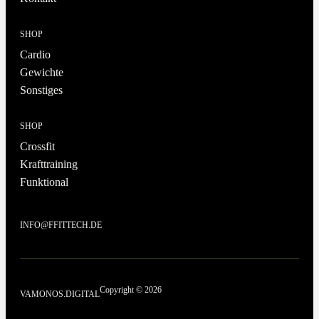
SHOP
Cardio
Gewichte
Sonstiges
SHOP
Crossfit
Krafttraining
Funktional
INFO@FFITTECH.DE
Copyright © 2026
VAMONOS.DIGITAL