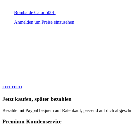
Bomba de Calor 500L
Anmelden um Preise einzusehen
FFITTECH
Jetzt kaufen, später bezahlen
Bezahle mit Paypal bequem auf Ratenkauf, passend auf dich abgeschn
Premium Kundenservice