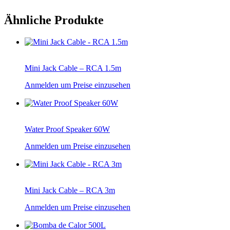
Ähnliche Produkte
Mini Jack Cable – RCA 1.5m
Anmelden um Preise einzusehen
Water Proof Speaker 60W
Anmelden um Preise einzusehen
Mini Jack Cable – RCA 3m
Anmelden um Preise einzusehen