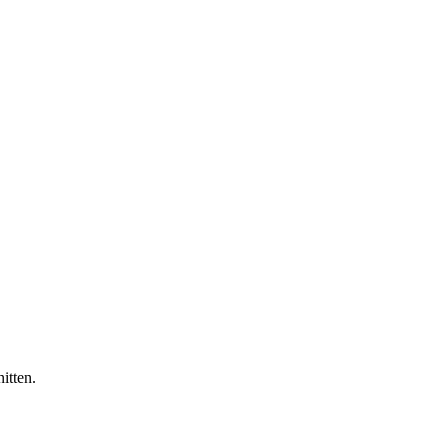
itten.