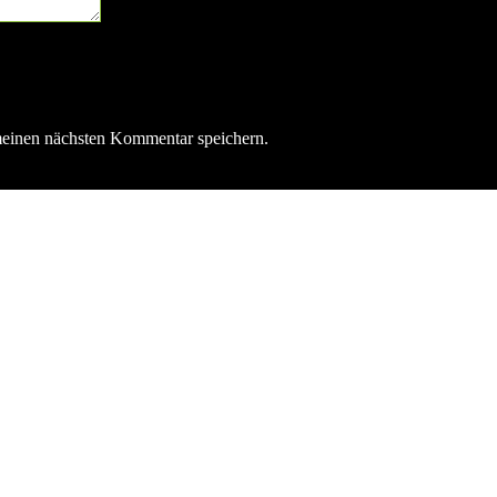
meinen nächsten Kommentar speichern.