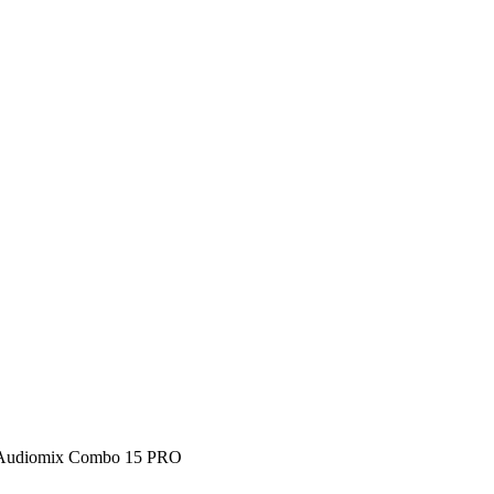
Audiomix Combo 15 PRO