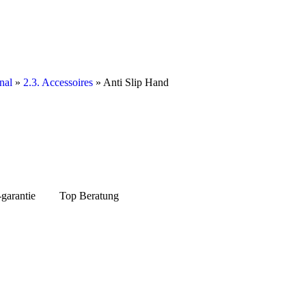
nal
»
2.3. Accessoires
» Anti Slip Hand
-garantie
Top Beratung