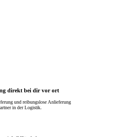
ng direkt bei dir vor ort
eferung und reibungslose Anlieferung
rtner in der Logistik.