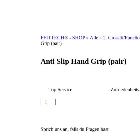
FFITTECH® - SHOP
»
Alle
»
2. Crossfit/Functio
Grip (pair)
Anti Slip Hand Grip (pair)
Top Service
Zufriedenheits
Sprich uns an, falls du Fragen hast