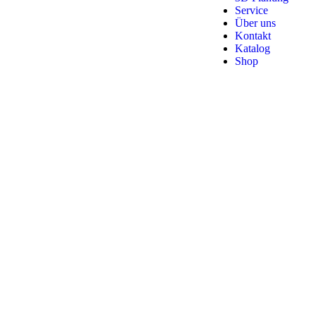
Service
Über uns
Kontakt
Katalog
Shop