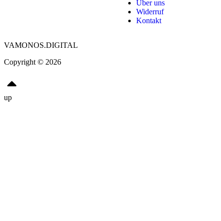
Über uns
Widerruf
Kontakt
VAMONOS.DIGITAL
Copyright © 2026
up